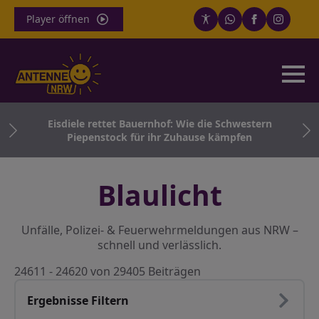
Player öffnen
Eisdiele rettet Bauernhof: Wie die Schwestern
Piepenstock für ihr Zuhause kämpfen
Blaulicht
Unfälle, Polizei- & Feuerwehrmeldungen aus NRW –
schnell und verlässlich.
24611 - 24620 von 29405 Beiträgen
Ergebnisse Filtern