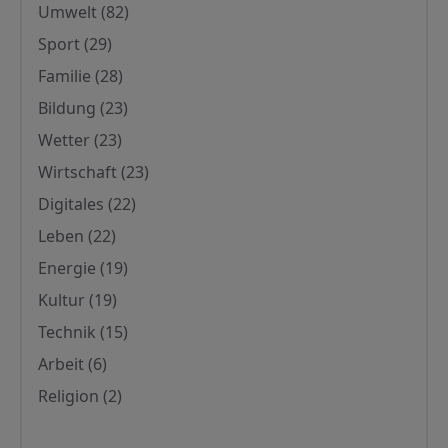
Umwelt
(82)
Sport
(29)
Familie
(28)
Bildung
(23)
Wetter
(23)
Wirtschaft
(23)
Digitales
(22)
Leben
(22)
Energie
(19)
Kultur
(19)
Technik
(15)
Arbeit
(6)
Religion
(2)