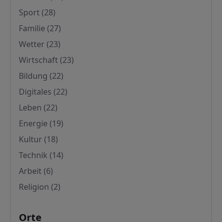
Sport
(28)
Familie
(27)
Wetter
(23)
Wirtschaft
(23)
Bildung
(22)
Digitales
(22)
Leben
(22)
Energie
(19)
Kultur
(18)
Technik
(14)
Arbeit
(6)
Religion
(2)
Orte