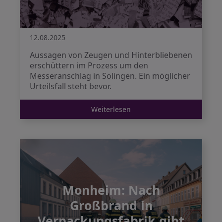
12.08.2025
Aussagen von Zeugen und Hinterbliebenen
erschüttern im Prozess um den
Messeranschlag in Solingen. Ein möglicher
Urteilsfall steht bevor.
Weiterlesen
Monheim: Nach
Großbrand in
Verpackungsfabrik gibt