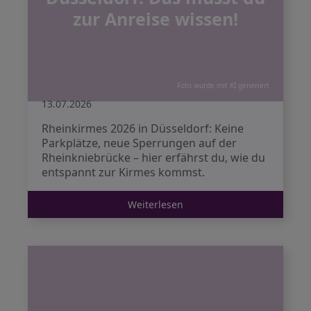
zur Anreise wissen!
Foto wurde mit KI generiert
13.07.2026
Rheinkirmes 2026 in Düsseldorf: Keine
Parkplätze, neue Sperrungen auf der
Rheinkniebrücke – hier erfährst du, wie du
entspannt zur Kirmes kommst.
Weiterlesen