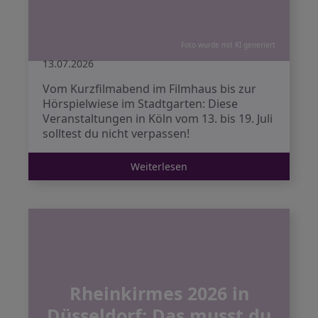
Foto wurde mit KI generiert
13.07.2026
Vom Kurzfilmabend im Filmhaus bis zur
Hörspielwiese im Stadtgarten: Diese
Veranstaltungen in Köln vom 13. bis 19. Juli
solltest du nicht verpassen!
Weiterlesen
Rheinkirmes 2026 in
Düsseldorf: Das musst du