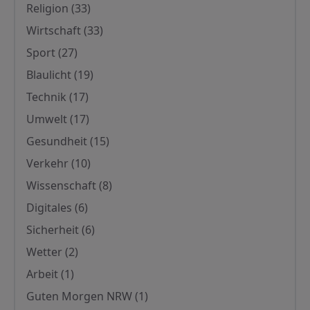
Religion
(33)
Wirtschaft
(33)
Sport
(27)
Blaulicht
(19)
Technik
(17)
Umwelt
(17)
Gesundheit
(15)
Verkehr
(10)
Wissenschaft
(8)
Digitales
(6)
Sicherheit
(6)
Wetter
(2)
Arbeit
(1)
Guten Morgen NRW
(1)