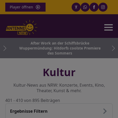
Player öffnen
After Work an der Schiffsbrücke
Wuppermündung: Hitdorfs coolste Premiere
des Sommers
Kultur
Kultur-News aus NRW: Konzerte, Events, Kino,
Theater, Kunst & mehr.
401 - 410 von 895 Beiträgen
Ergebnisse Filtern