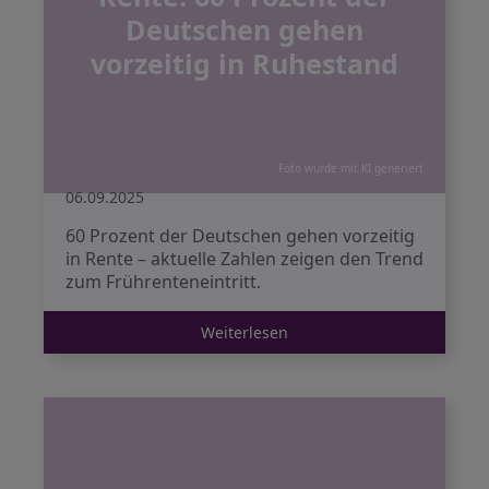
Deutschen gehen
vorzeitig in Ruhestand
Foto wurde mit KI generiert
06.09.2025
60 Prozent der Deutschen gehen vorzeitig
in Rente – aktuelle Zahlen zeigen den Trend
zum Frührenteneintritt.
Weiterlesen