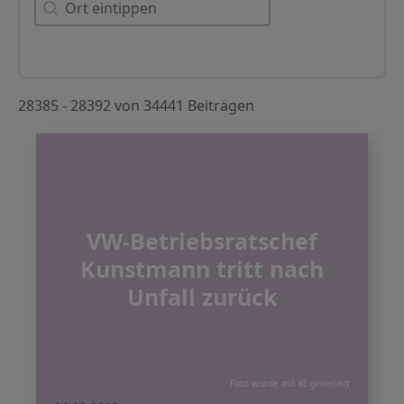
Orte
28385 - 28392 von 34441 Beiträgen
VW-Betriebsratschef
Kunstmann tritt nach
Unfall zurück
Foto wurde mit KI generiert