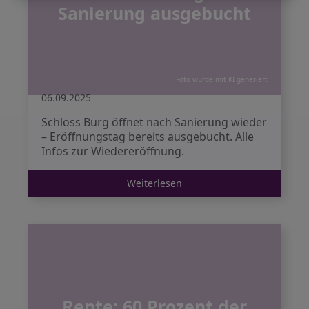
Sanierung ausgebucht
Foto wurde mit KI generiert
06.09.2025
Schloss Burg öffnet nach Sanierung wieder
– Eröffnungstag bereits ausgebucht. Alle
Infos zur Wiedereröffnung.
Weiterlesen
Rente: 60 Prozent der