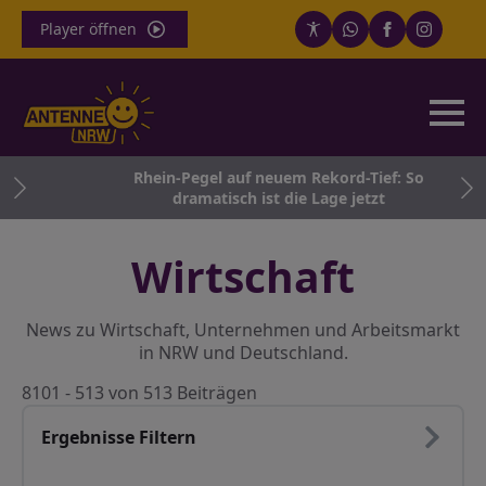
Player öffnen
ner
Rhein-Pegel auf neuem Rekord-Tief: So
tag
dramatisch ist die Lage jetzt
Wirtschaft
News zu Wirtschaft, Unternehmen und Arbeitsmarkt
in NRW und Deutschland.
8101 - 513 von 513 Beiträgen
Ergebnisse Filtern