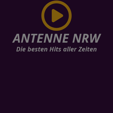
ANTENNE NRW
Die besten Hits aller Zeiten