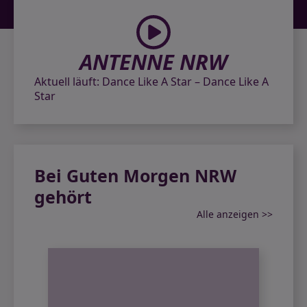
ANTENNE NRW
Aktuell läuft:
Dance Like A Star – Dance Like A
Star
Bei Guten Morgen NRW
gehört
Alle anzeigen >>