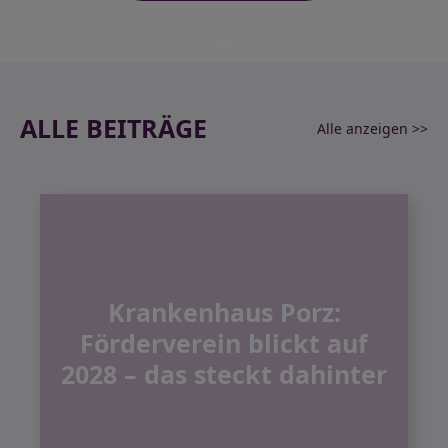
ALLE BEITRÄGE
Alle anzeigen >>
Krankenhaus Porz:
Förderverein blickt auf
2028 – das steckt dahinter