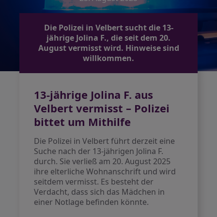
Die Polizei in Velbert sucht die 13-
jährige Jolina F., die seit dem 20.
August vermisst wird. Hinweise sind
willkommen.
13-jährige Jolina F. aus
Velbert vermisst – Polizei
bittet um Mithilfe
Die Polizei in Velbert führt derzeit eine
Suche nach der 13-jährigen Jolina F.
durch. Sie verließ am 20. August 2025
ihre elterliche Wohnanschrift und wird
seitdem vermisst. Es besteht der
Verdacht, dass sich das Mädchen in
einer Notlage befinden könnte.