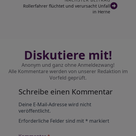
Rollerfahrer flüchtet und verursacht Unfall
in Herne
Diskutiere mit!
Anonym und ganz ohne Anmeldezwang!
Alle Kommentare werden von unserer Redaktion im
Vorfeld geprüft.
Schreibe einen Kommentar
Alternative:
Deine E-Mail-Adresse wird nicht
veröffentlicht.
Erforderliche Felder sind mit
*
markiert