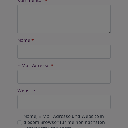
Kommentar
*
Name
*
E-Mail-Adresse
*
Website
Name, E-Mail-Adresse und Website in
diesem Browser für meinen nächsten