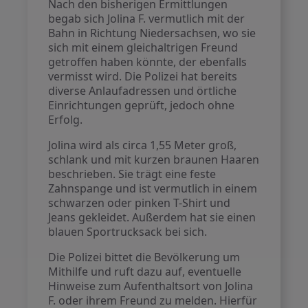
Nach den bisherigen Ermittlungen
begab sich Jolina F. vermutlich mit der
Bahn in Richtung Niedersachsen, wo sie
sich mit einem gleichaltrigen Freund
getroffen haben könnte, der ebenfalls
vermisst wird. Die Polizei hat bereits
diverse Anlaufadressen und örtliche
Einrichtungen geprüft, jedoch ohne
Erfolg.
Jolina wird als circa 1,55 Meter groß,
schlank und mit kurzen braunen Haaren
beschrieben. Sie trägt eine feste
Zahnspange und ist vermutlich in einem
schwarzen oder pinken T-Shirt und
Jeans gekleidet. Außerdem hat sie einen
blauen Sportrucksack bei sich.
Die Polizei bittet die Bevölkerung um
Mithilfe und ruft dazu auf, eventuelle
Hinweise zum Aufenthaltsort von Jolina
F. oder ihrem Freund zu melden. Hierfür