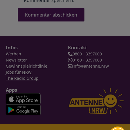
Kommentar speichern.
Infos
Kontakt
Werben
0800 - 3397000
Newsletter
0160 - 3397000
Gewinnspielrichtlinie
info@antenne.nrw
Jobs für NRW
The Radio Group
Apps