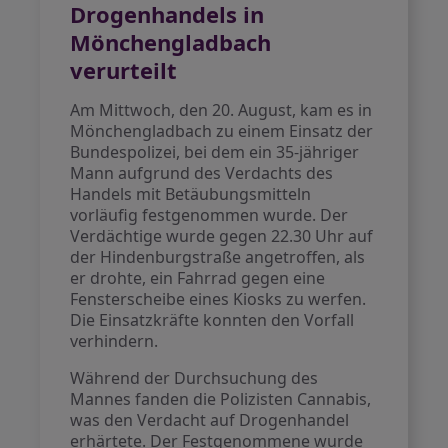
Drogenhandels in
Mönchengladbach
verurteilt
Am Mittwoch, den 20. August, kam es in
Mönchengladbach zu einem Einsatz der
Bundespolizei, bei dem ein 35-jähriger
Mann aufgrund des Verdachts des
Handels mit Betäubungsmitteln
vorläufig festgenommen wurde. Der
Verdächtige wurde gegen 22.30 Uhr auf
der Hindenburgstraße angetroffen, als
er drohte, ein Fahrrad gegen eine
Fensterscheibe eines Kiosks zu werfen.
Die Einsatzkräfte konnten den Vorfall
verhindern.
Während der Durchsuchung des
Mannes fanden die Polizisten Cannabis,
was den Verdacht auf Drogenhandel
erhärtete. Der Festgenommene wurde