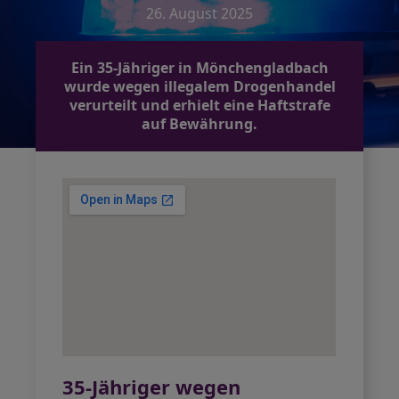
26. August 2025
Ein 35-Jähriger in Mönchengladbach
wurde wegen illegalem Drogenhandel
verurteilt und erhielt eine Haftstrafe
auf Bewährung.
35-Jähriger wegen