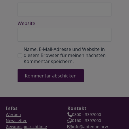
Website
Name, E-Mail-Adresse und Website in
diesem Browser für meinen nächsten
Kommentar speichern.
Infos
Kontakt
Werben
0800 - 3397000
Newsletter
0160 - 3397000
Gewinnspielrichtlinie
info@antenne.nrw