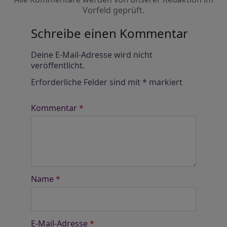
Vorfeld geprüft.
Schreibe einen Kommentar
Alternative:
Deine E-Mail-Adresse wird nicht
veröffentlicht.
Erforderliche Felder sind mit
*
markiert
Kommentar
*
Name
*
E-Mail-Adresse
*