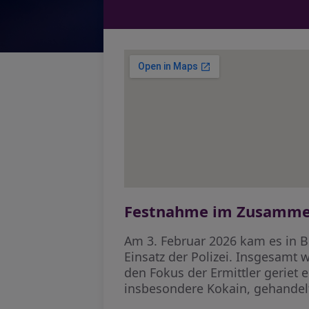
Festnahme im Zusammen
Am 3. Februar 2026 kam es in B
Einsatz der Polizei. Insgesamt
den Fokus der Ermittler geriet e
insbesondere Kokain, gehandel