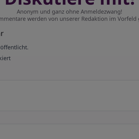
Anonym und ganz ohne Anmeldezwang!
mmentare werden von unserer Redaktion im Vorfeld 
r
öffentlicht.
iert