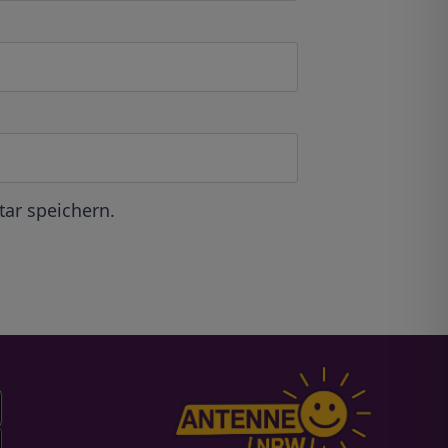
ar speichern.