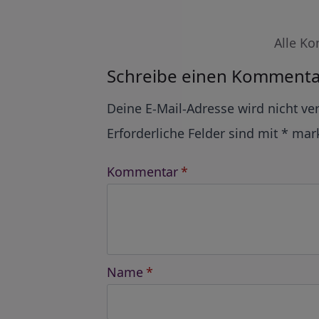
Alle Ko
Schreibe einen Kommenta
Alternative:
Deine E-Mail-Adresse wird nicht ver
Erforderliche Felder sind mit
*
mark
Kommentar
*
Name
*