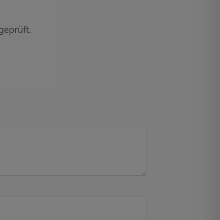
geprüft.