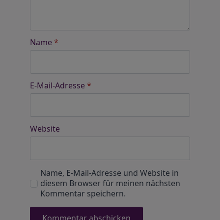
Name
*
E-Mail-Adresse
*
Website
Name, E-Mail-Adresse und Website in
diesem Browser für meinen nächsten
Kommentar speichern.