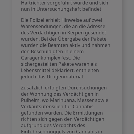
Haftrichter vorgeführt wurde und sich
nun in Untersuchungshaft befindet.
Die Polizei erhielt Hinweise auf zwei
Warensendungen, die an die Adresse
des Verdächtigen in Kerpen gesendet
wurden. Bei der Übergabe der Pakete
wurden die Beamten aktiv und nahmen
den Beschuldigten in einem
Garagenkomplex fest. Die
sichergestellten Pakete waren als
Lebensmittel deklariert, enthielten
jedoch das Drogenmaterial.
Zusätzlich erfolgten Durchsuchungen
der Wohnung des Verdächtigen in
Pulheim, wo Marihuana, Messer sowie
Verkaufsutensilien für Cannabis
gefunden wurden. Die Ermittlungen
richten sich gegen den Verdächtigen
aufgrund des Verdachts des
Einfuhrschmuggels von Cannabis in