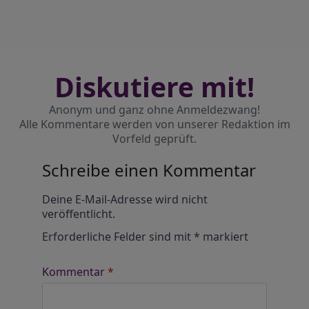
Diskutiere mit!
Anonym und ganz ohne Anmeldezwang!
Alle Kommentare werden von unserer Redaktion im
Vorfeld geprüft.
Schreibe einen Kommentar
Alternative:
Deine E-Mail-Adresse wird nicht
veröffentlicht.
Erforderliche Felder sind mit
*
markiert
Kommentar
*