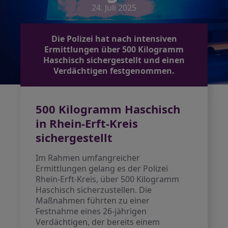
24. Juli 2025
Die Polizei hat nach intensiven
Ermittlungen über 500 Kilogramm
Haschisch sichergestellt und einen
Verdächtigen festgenommen.
500 Kilogramm Haschisch
in Rhein-Erft-Kreis
sichergestellt
Im Rahmen umfangreicher
Ermittlungen gelang es der Polizei
Rhein-Erft-Kreis, über 500 Kilogramm
Haschisch sicherzustellen. Die
Maßnahmen führten zu einer
Festnahme eines 26-jährigen
Verdächtigen, der bereits einem