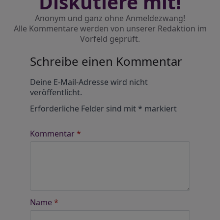
Diskutiere mit!
Anonym und ganz ohne Anmeldezwang!
Alle Kommentare werden von unserer Redaktion im
Vorfeld geprüft.
Schreibe einen Kommentar
Alternative:
Deine E-Mail-Adresse wird nicht
veröffentlicht.
Erforderliche Felder sind mit
*
markiert
Kommentar
*
Name
*