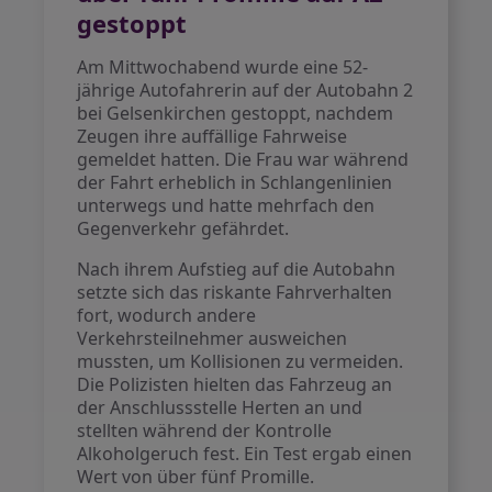
gestoppt
Am Mittwochabend wurde eine 52-
jährige Autofahrerin auf der Autobahn 2
bei Gelsenkirchen gestoppt, nachdem
Zeugen ihre auffällige Fahrweise
gemeldet hatten. Die Frau war während
der Fahrt erheblich in Schlangenlinien
unterwegs und hatte mehrfach den
Gegenverkehr gefährdet.
Nach ihrem Aufstieg auf die Autobahn
setzte sich das riskante Fahrverhalten
fort, wodurch andere
Verkehrsteilnehmer ausweichen
mussten, um Kollisionen zu vermeiden.
Die Polizisten hielten das Fahrzeug an
der Anschlussstelle Herten an und
stellten während der Kontrolle
Alkoholgeruch fest. Ein Test ergab einen
Wert von über fünf Promille.