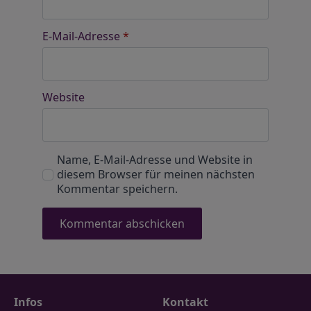
E-Mail-Adresse
*
Website
Name, E-Mail-Adresse und Website in
diesem Browser für meinen nächsten
Kommentar speichern.
Infos
Kontakt