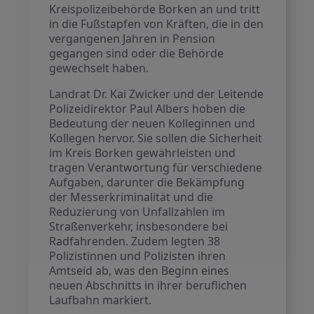
Kreispolizeibehörde Borken an und tritt
in die Fußstapfen von Kräften, die in den
vergangenen Jahren in Pension
gegangen sind oder die Behörde
gewechselt haben.
Landrat Dr. Kai Zwicker und der Leitende
Polizeidirektor Paul Albers hoben die
Bedeutung der neuen Kolleginnen und
Kollegen hervor. Sie sollen die Sicherheit
im Kreis Borken gewährleisten und
tragen Verantwortung für verschiedene
Aufgaben, darunter die Bekämpfung
der Messerkriminalität und die
Reduzierung von Unfallzahlen im
Straßenverkehr, insbesondere bei
Radfahrenden. Zudem legten 38
Polizistinnen und Polizisten ihren
Amtseid ab, was den Beginn eines
neuen Abschnitts in ihrer beruflichen
Laufbahn markiert.