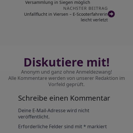
Versammlung in Siegen möglich
NÄCHSTER BEITRAG
Unfallflucht in Viersen – E-Scooterfahrerin
leicht verletzt
Diskutiere mit!
Anonym und ganz ohne Anmeldezwang!
Alle Kommentare werden von unserer Redaktion im
Vorfeld geprüft.
Schreibe einen Kommentar
Alternative:
Deine E-Mail-Adresse wird nicht
veröffentlicht.
Erforderliche Felder sind mit
*
markiert