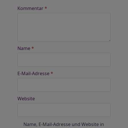
Kommentar
*
Name
*
E-Mail-Adresse
*
Website
Name, E-Mail-Adresse und Website in