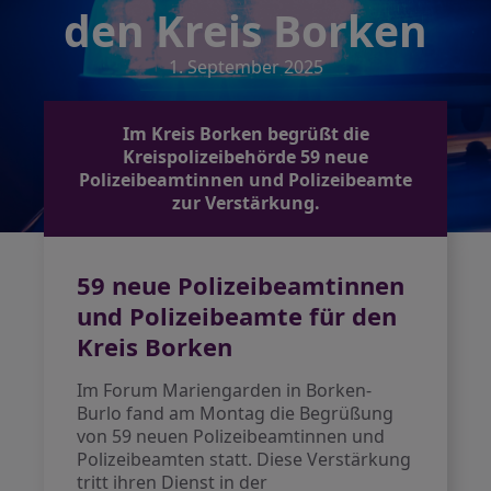
den Kreis Borken
1. September 2025
Im Kreis Borken begrüßt die
Kreispolizeibehörde 59 neue
Polizeibeamtinnen und Polizeibeamte
zur Verstärkung.
59 neue Polizeibeamtinnen
und Polizeibeamte für den
Kreis Borken
Im Forum Mariengarden in Borken-
Burlo fand am Montag die Begrüßung
von 59 neuen Polizeibeamtinnen und
Polizeibeamten statt. Diese Verstärkung
tritt ihren Dienst in der