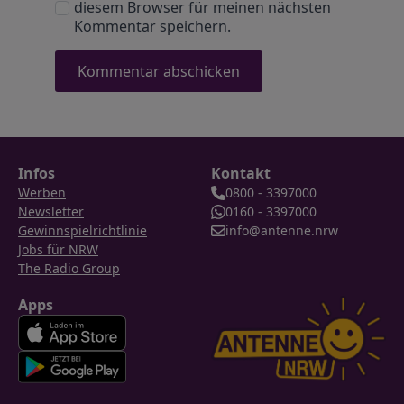
diesem Browser für meinen nächsten
Kommentar speichern.
Infos
Kontakt
Werben
0800 - 3397000
Newsletter
0160 - 3397000
Gewinnspielrichtlinie
info@antenne.nrw
Jobs für NRW
The Radio Group
Apps