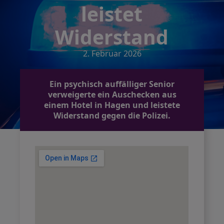
leistet
Widerstand
2. Februar 2026
Ein psychisch auffälliger Senior
verweigerte ein Auschecken aus
einem Hotel in Hagen und leistete
Widerstand gegen die Polizei.