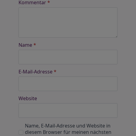
Kommentar
*
Name
*
E-Mail-Adresse
*
Website
Name, E-Mail-Adresse und Website in
diesem Browser für meinen nächsten