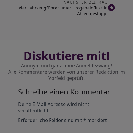
NÄCHSTER BEITRAG
Vier Fahrzeugführer unter Drogeneinfluss in
Ahlen gestoppt
Diskutiere mit!
Anonym und ganz ohne Anmeldezwang!
Alle Kommentare werden von unserer Redaktion im
Vorfeld geprüft.
Schreibe einen Kommentar
Alternative:
Deine E-Mail-Adresse wird nicht
veröffentlicht.
Erforderliche Felder sind mit
*
markiert