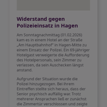
Widerstand gegen
Polizeieinsatz in Hagen
Am Sonntagnachmittag (01.02.2026)
kam es in einem Hotel an der Straße
„Am Hauptbahnhof“ in Hagen-Mitte zu
einem Einsatz der Polizei. Ein 69-jähriger
Hotelgast verweigerte die Aufforderung
des Hotelpersonals, sein Zimmer zu
verlassen, da sein Auschecken längst
anstand.
Aufgrund der Situation wurde die
Polizei hinzugezogen. Bei ihrem
Eintreffen stellte sich heraus, dass der
Senior psychisch auffällig war. Trotz
mehrerer Ansprachen ließ er zunächst
die Zimmertür verschlossen und zeigte