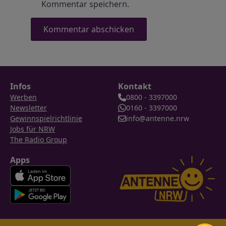
Kommentar speichern.
Infos
Kontakt
Werben
0800 - 3397000
Newsletter
0160 - 3397000
Gewinnspielrichtlinie
info@antenne.nrw
Jobs für NRW
The Radio Group
Apps