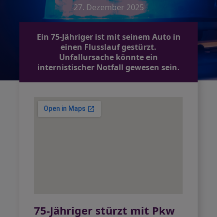
27. Dezember 2025
Ein 75-Jähriger ist mit seinem Auto in
einen Flusslauf gestürzt.
Unfallursache könnte ein
internistischer Notfall gewesen sein.
75-Jähriger stürzt mit Pkw