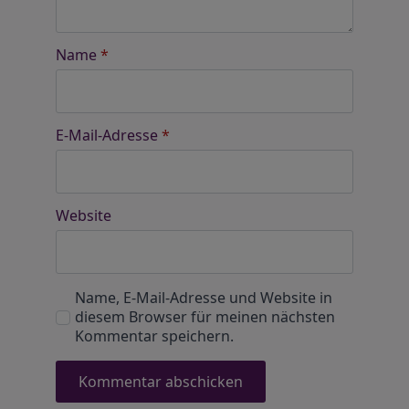
Name
*
E-Mail-Adresse
*
Website
Name, E-Mail-Adresse und Website in
diesem Browser für meinen nächsten
Kommentar speichern.