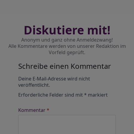
Diskutiere mit!
Anonym und ganz ohne Anmeldezwang!
Alle Kommentare werden von unserer Redaktion im
Vorfeld geprüft.
Schreibe einen Kommentar
Alternative:
Deine E-Mail-Adresse wird nicht
veröffentlicht.
Erforderliche Felder sind mit
*
markiert
Kommentar
*