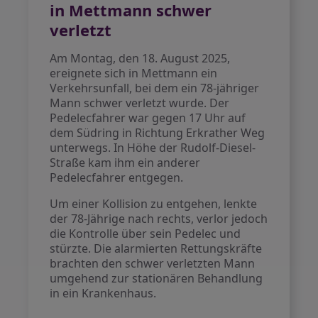
in Mettmann schwer
verletzt
Am Montag, den 18. August 2025,
ereignete sich in Mettmann ein
Verkehrsunfall, bei dem ein 78-jähriger
Mann schwer verletzt wurde. Der
Pedelecfahrer war gegen 17 Uhr auf
dem Südring in Richtung Erkrather Weg
unterwegs. In Höhe der Rudolf-Diesel-
Straße kam ihm ein anderer
Pedelecfahrer entgegen.
Um einer Kollision zu entgehen, lenkte
der 78-Jährige nach rechts, verlor jedoch
die Kontrolle über sein Pedelec und
stürzte. Die alarmierten Rettungskräfte
brachten den schwer verletzten Mann
umgehend zur stationären Behandlung
in ein Krankenhaus.