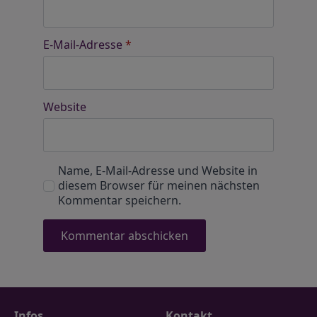
E-Mail-Adresse
*
Website
Name, E-Mail-Adresse und Website in
diesem Browser für meinen nächsten
Kommentar speichern.
Infos
Kontakt