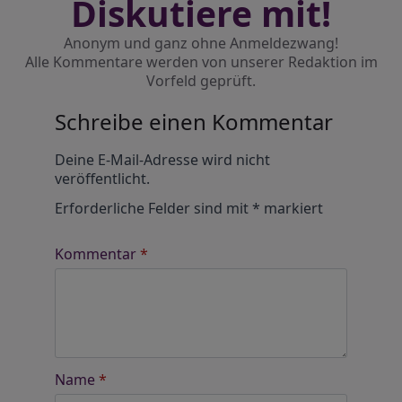
Diskutiere mit!
Anonym und ganz ohne Anmeldezwang!
Alle Kommentare werden von unserer Redaktion im
Vorfeld geprüft.
Schreibe einen Kommentar
Alternative:
Deine E-Mail-Adresse wird nicht
veröffentlicht.
Erforderliche Felder sind mit
*
markiert
Kommentar
*
Name
*