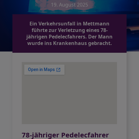
19. August 2025
Ein Verkehrsunfall in Mettmann
führte zur Verletzung eines 78-
jährigen Pedelecfahrers. Der Mann
wurde ins Krankenhaus gebracht.
78-jähriger Pedelecfahrer