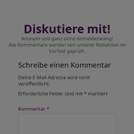
Diskutiere mit!
Anonym und ganz ohne Anmeldezwang!
Alle Kommentare werden von unserer Redaktion im
Vorfeld geprüft.
Schreibe einen Kommentar
Alternative:
Deine E-Mail-Adresse wird nicht
veröffentlicht.
Erforderliche Felder sind mit
*
markiert
Kommentar
*