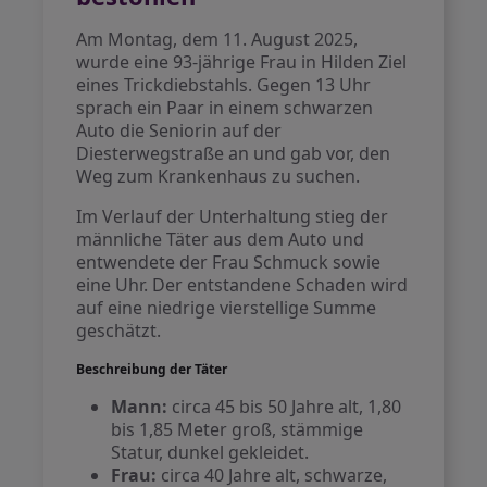
Am Montag, dem 11. August 2025,
wurde eine 93-jährige Frau in Hilden Ziel
eines Trickdiebstahls. Gegen 13 Uhr
sprach ein Paar in einem schwarzen
Auto die Seniorin auf der
Diesterwegstraße an und gab vor, den
Weg zum Krankenhaus zu suchen.
Im Verlauf der Unterhaltung stieg der
männliche Täter aus dem Auto und
entwendete der Frau Schmuck sowie
eine Uhr. Der entstandene Schaden wird
auf eine niedrige vierstellige Summe
geschätzt.
Beschreibung der Täter
Mann:
circa 45 bis 50 Jahre alt, 1,80
bis 1,85 Meter groß, stämmige
Statur, dunkel gekleidet.
Frau:
circa 40 Jahre alt, schwarze,