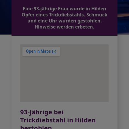
Eine 93-jährige Frau wurde in Hilden
Opfer eines Trickdiebstahls. Schmuck
und eine Uhr wurden gestohlen.
Hinweise werden erbeten.
93-Jährige bei
Trickdiebstahl in Hilden
bestohlen