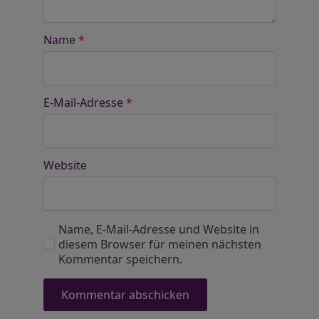
Name
*
E-Mail-Adresse
*
Website
Name, E-Mail-Adresse und Website in
diesem Browser für meinen nächsten
Kommentar speichern.