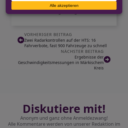
vor Ort entlassen werden. Gegen ihn
wurden Ermittlungen eingeleitet.
VORHERIGER BEITRAG
Zwei Radarkontrollen auf der HTS: 16
Fahrverbote, fast 900 Fahrzeuge zu schnell
NÄCHSTER BEITRAG
Ergebnisse der
Geschwindigkeitsmessungen in Märkischem
Kreis
Diskutiere mit!
Anonym und ganz ohne Anmeldezwang!
Alle Kommentare werden von unserer Redaktion im