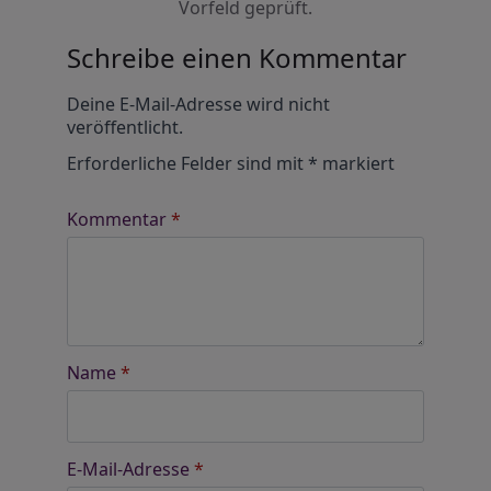
Vorfeld geprüft.
Schreibe einen Kommentar
Alternative:
Deine E-Mail-Adresse wird nicht
veröffentlicht.
Erforderliche Felder sind mit
*
markiert
Kommentar
*
Name
*
E-Mail-Adresse
*