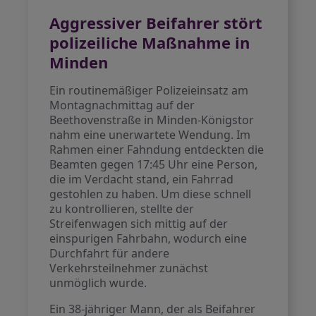
Aggressiver Beifahrer stört
polizeiliche Maßnahme in
Minden
Ein routinemäßiger Polizeieinsatz am
Montagnachmittag auf der
Beethovenstraße in Minden-Königstor
nahm eine unerwartete Wendung. Im
Rahmen einer Fahndung entdeckten die
Beamten gegen 17:45 Uhr eine Person,
die im Verdacht stand, ein Fahrrad
gestohlen zu haben. Um diese schnell
zu kontrollieren, stellte der
Streifenwagen sich mittig auf der
einspurigen Fahrbahn, wodurch eine
Durchfahrt für andere
Verkehrsteilnehmer zunächst
unmöglich wurde.
Ein 38-jähriger Mann, der als Beifahrer