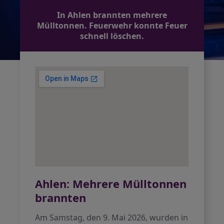
In Ahlen brannten mehrere
Mülltonnen. Feuerwehr konnte Feuer
schnell löschen.
Ahlen: Mehrere Mülltonnen
brannten
Am Samstag, den 9. Mai 2026, wurden in