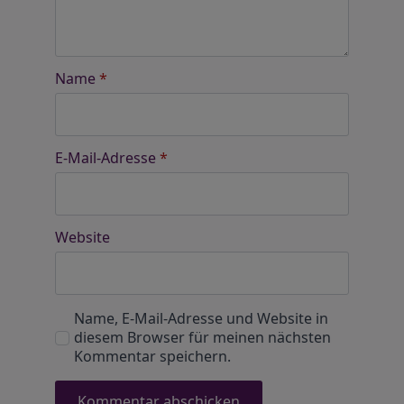
Name
*
E-Mail-Adresse
*
Website
Name, E-Mail-Adresse und Website in
diesem Browser für meinen nächsten
Kommentar speichern.