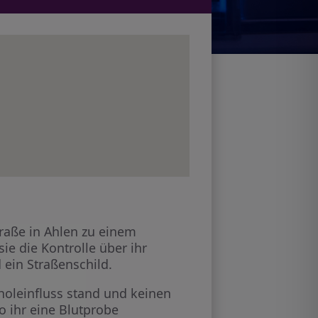
raße in Ahlen zu einem
sie die Kontrolle über ihr
 ein Straßenschild.
oholeinfluss stand und keinen
o ihr eine Blutprobe