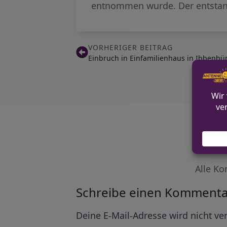
entnommen wurde. Der entstand
VORHERIGER BEITRAG
Einbruch in Einfamilienhaus in Ibbenbü
Alle Ko
Schreibe einen Kommenta
Alternative:
Deine E-Mail-Adresse wird nicht ver