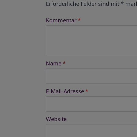
Erforderliche Felder sind mit
*
mark
Kommentar
*
Name
*
E-Mail-Adresse
*
Website