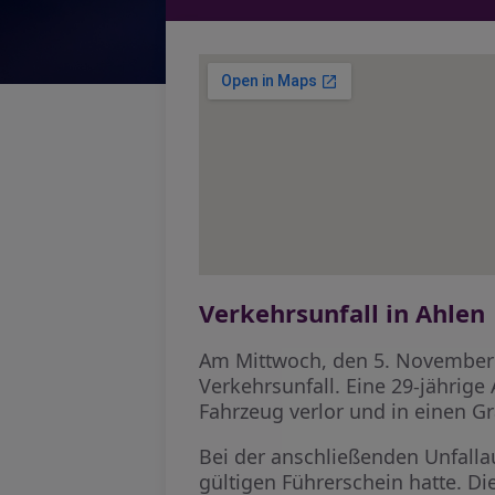
Verkehrsunfall in Ahlen
Am Mittwoch, den 5. November 
Verkehrsunfall. Eine 29-jährige 
Fahrzeug verlor und in einen Gr
Bei der anschließenden Unfallau
gültigen Führerschein hatte. Di