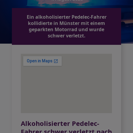
Ein alkoholisierter Pedelec-Fahrer
kollidierte in Münster mit einem
geparkten Motorrad und wurde
schwer verletzt.
Alkoholisierter Pedelec-
Fahrer schwer verletzt nach