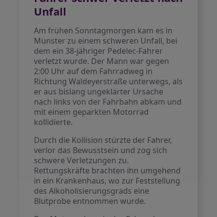
Unfall
Am frühen Sonntagmorgen kam es in
Münster zu einem schweren Unfall, bei
dem ein 38-jähriger Pedelec-Fahrer
verletzt wurde. Der Mann war gegen
2:00 Uhr auf dem Fahrradweg in
Richtung Waldeyerstraße unterwegs, als
er aus bislang ungeklärter Ursache
nach links von der Fahrbahn abkam und
mit einem geparkten Motorrad
kollidierte.
Durch die Kollision stürzte der Fahrer,
verlor das Bewusstsein und zog sich
schwere Verletzungen zu.
Rettungskräfte brachten ihn umgehend
in ein Krankenhaus, wo zur Feststellung
des Alkoholisierungsgrads eine
Blutprobe entnommen wurde.