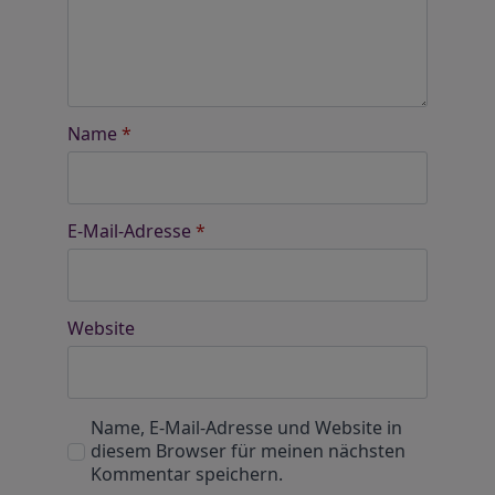
Name
*
E-Mail-Adresse
*
Website
Name, E-Mail-Adresse und Website in
diesem Browser für meinen nächsten
Kommentar speichern.