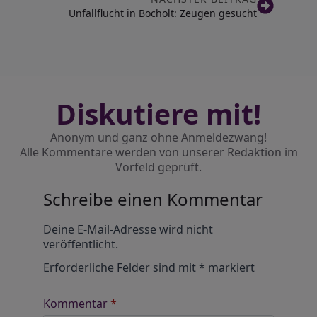
Unfallflucht in Bocholt: Zeugen gesucht
Diskutiere mit!
Anonym und ganz ohne Anmeldezwang!
Alle Kommentare werden von unserer Redaktion im
Vorfeld geprüft.
Schreibe einen Kommentar
Alternative:
Deine E-Mail-Adresse wird nicht
veröffentlicht.
Erforderliche Felder sind mit
*
markiert
Kommentar
*