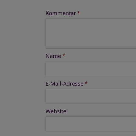
Kommentar
*
Name
*
E-Mail-Adresse
*
Website