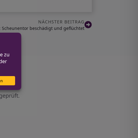
NÄCHSTER BEITRAG
: Scheunentor beschädigt und geflüchtet
geprüft.