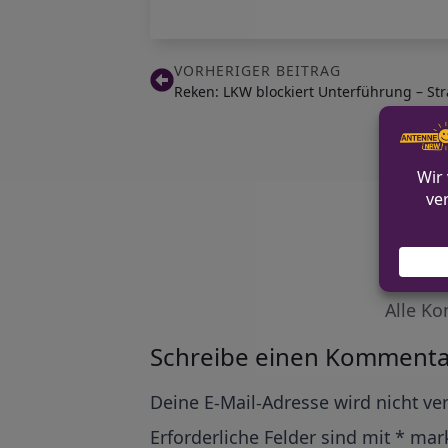
VORHERIGER BEITRAG
Reken: LKW blockiert Unterführung – S
Alle Ko
Schreibe einen Kommenta
Alternative:
Deine E-Mail-Adresse wird nicht ver
Erforderliche Felder sind mit
*
mark