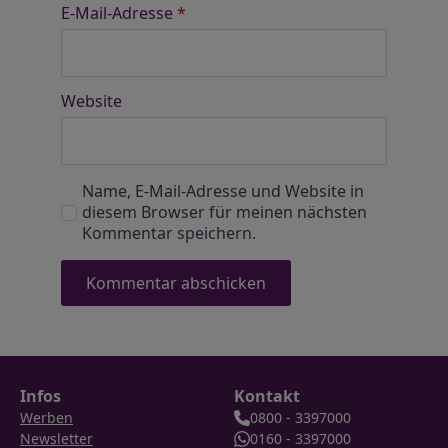
E-Mail-Adresse
*
Website
Name, E-Mail-Adresse und Website in
diesem Browser für meinen nächsten
Kommentar speichern.
Infos
Kontakt
Werben
0800 - 3397000
Newsletter
0160 - 3397000