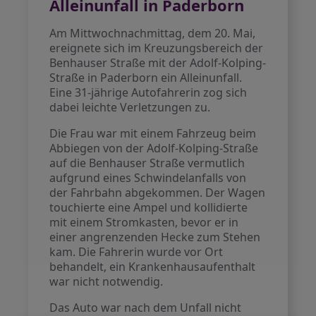
Alleinunfall in Paderborn
Am Mittwochnachmittag, dem 20. Mai,
ereignete sich im Kreuzungsbereich der
Benhauser Straße mit der Adolf-Kolping-
Straße in Paderborn ein Alleinunfall.
Eine 31-jährige Autofahrerin zog sich
dabei leichte Verletzungen zu.
Die Frau war mit einem Fahrzeug beim
Abbiegen von der Adolf-Kolping-Straße
auf die Benhauser Straße vermutlich
aufgrund eines Schwindelanfalls von
der Fahrbahn abgekommen. Der Wagen
touchierte eine Ampel und kollidierte
mit einem Stromkasten, bevor er in
einer angrenzenden Hecke zum Stehen
kam. Die Fahrerin wurde vor Ort
behandelt, ein Krankenhausaufenthalt
war nicht notwendig.
Das Auto war nach dem Unfall nicht