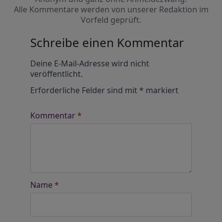
Alle Kommentare werden von unserer Redaktion im
Vorfeld geprüft.
Schreibe einen Kommentar
Alternative:
Deine E-Mail-Adresse wird nicht
veröffentlicht.
Erforderliche Felder sind mit
*
markiert
Kommentar
*
Name
*