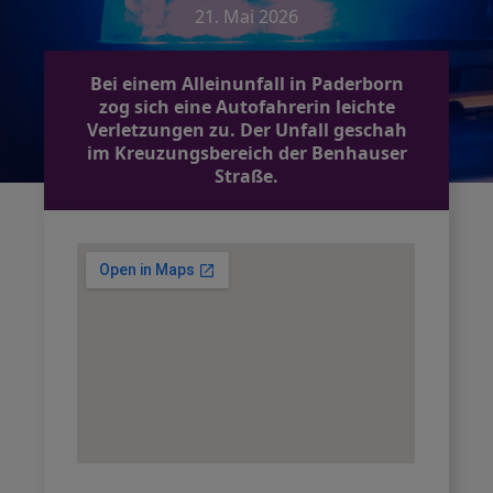
21. Mai 2026
Bei einem Alleinunfall in Paderborn
zog sich eine Autofahrerin leichte
Verletzungen zu. Der Unfall geschah
im Kreuzungsbereich der Benhauser
Straße.