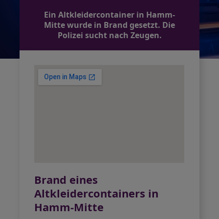
Ein Altkleidercontainer in Hamm-
Mitte wurde in Brand gesetzt. Die
Polizei sucht nach Zeugen.
Brand eines
Altkleidercontainers in
Hamm-Mitte