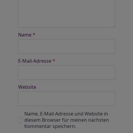
Name
*
E-Mail-Adresse
*
Website
Name, E-Mail-Adresse und Website in
diesem Browser für meinen nächsten
Kommentar speichern.