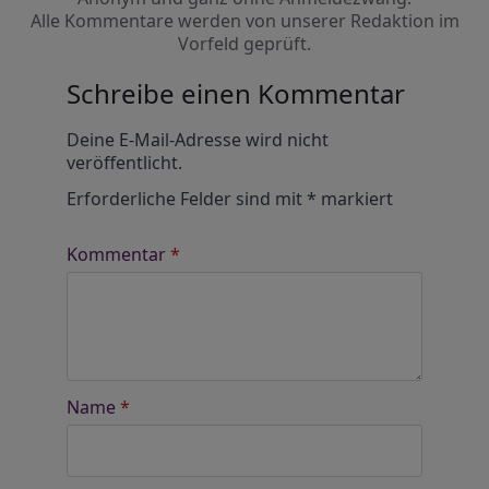
Alle Kommentare werden von unserer Redaktion im
Vorfeld geprüft.
Schreibe einen Kommentar
Alternative:
Deine E-Mail-Adresse wird nicht
veröffentlicht.
Erforderliche Felder sind mit
*
markiert
Kommentar
*
Name
*