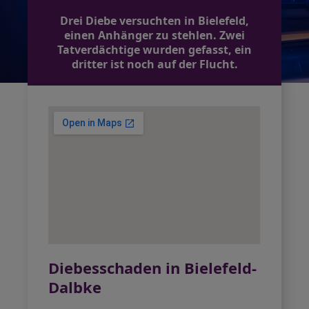
Drei Diebe versuchten in Bielefeld,
einen Anhänger zu stehlen. Zwei
Tatverdächtige wurden gefasst, ein
dritter ist noch auf der Flucht.
Diebesschaden in Bielefeld-
Dalbke