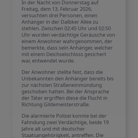
In der Nacht von Donnerstag auf
Freitag, dem 13. Februar 2026,
versuchten drei Personen, einen
Anhänger in der Dalbker Allee zu
stehlen. Zwischen 02:45 Uhr und 02:50
Uhr wurden verdächtige Geräusche von
einem Anwohner wahrgenommen, der
bemerkte, dass sein Anhänger, welcher
mit einem Deichselschloss gesichert
war, entwendet wurde.
Der Anwohner stellte fest, dass die
Unbekannten den Anhänger bereits bis
zur nächsten Straßeneinmündung
geschoben hatten. Bei der Ansprache
der Täter ergriffen diese die Flucht in
Richtung Gildemeisterstraße.
Die alarmierte Polizei konnte bei der
Fahndung zwei Verdächtige, beide 19
Jahre alt und mit deutscher
Staatsangehörigkeit, antreffen. Die