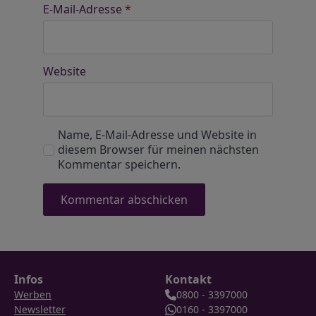
E-Mail-Adresse
*
Website
Name, E-Mail-Adresse und Website in
diesem Browser für meinen nächsten
Kommentar speichern.
Infos
Kontakt
Werben
0800 - 3397000
Newsletter
0160 - 3397000