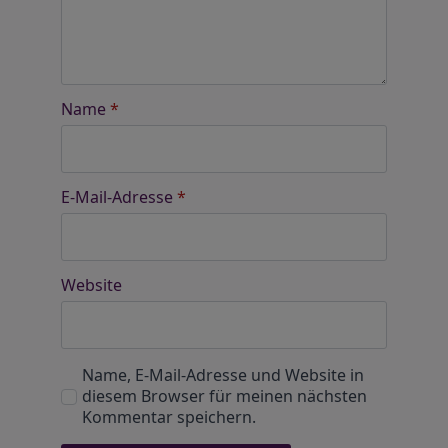
Name
*
E-Mail-Adresse
*
Website
Name, E-Mail-Adresse und Website in
diesem Browser für meinen nächsten
Kommentar speichern.