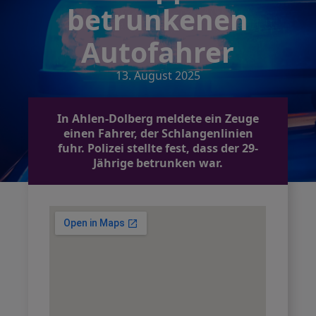
betrunkenen
Autofahrer
13. August 2025
In Ahlen-Dolberg meldete ein Zeuge
einen Fahrer, der Schlangenlinien
fuhr. Polizei stellte fest, dass der 29-
Jährige betrunken war.