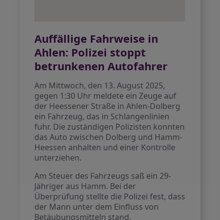
Auffällige Fahrweise in
Ahlen: Polizei stoppt
betrunkenen Autofahrer
Am Mittwoch, den 13. August 2025,
gegen 1:30 Uhr meldete ein Zeuge auf
der Heessener Straße in Ahlen-Dolberg
ein Fahrzeug, das in Schlangenlinien
fuhr. Die zuständigen Polizisten konnten
das Auto zwischen Dolberg und Hamm-
Heessen anhalten und einer Kontrolle
unterziehen.
Am Steuer des Fahrzeugs saß ein 29-
Jähriger aus Hamm. Bei der
Überprüfung stellte die Polizei fest, dass
der Mann unter dem Einfluss von
Betäubungsmitteln stand.