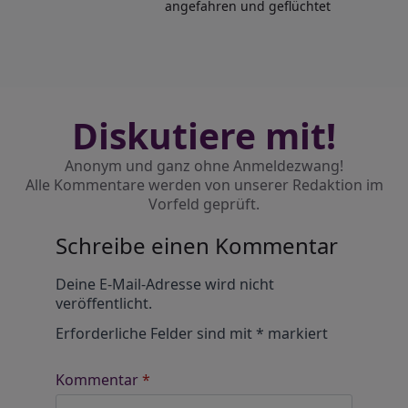
angefahren und geflüchtet
Diskutiere mit!
Anonym und ganz ohne Anmeldezwang!
Alle Kommentare werden von unserer Redaktion im
Vorfeld geprüft.
Schreibe einen Kommentar
Alternative:
Deine E-Mail-Adresse wird nicht
veröffentlicht.
Erforderliche Felder sind mit
*
markiert
Kommentar
*