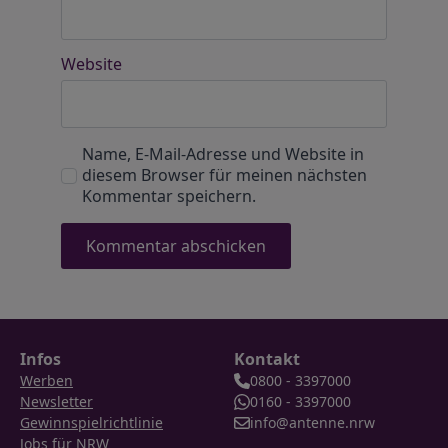
Website
Name, E-Mail-Adresse und Website in
diesem Browser für meinen nächsten
Kommentar speichern.
Infos
Kontakt
Werben
0800 - 3397000
Newsletter
0160 - 3397000
Gewinnspielrichtlinie
info@antenne.nrw
Jobs für NRW