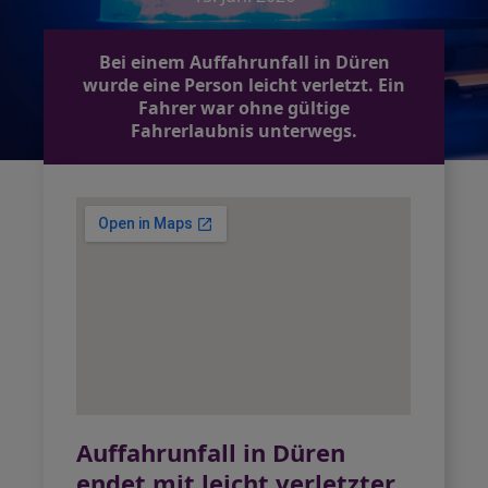
Bei einem Auffahrunfall in Düren
wurde eine Person leicht verletzt. Ein
Fahrer war ohne gültige
Fahrerlaubnis unterwegs.
Auffahrunfall in Düren
endet mit leicht verletzter