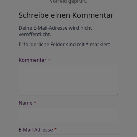
Vorfeld geprüft.
Schreibe einen Kommentar
Alternative:
Deine E-Mail-Adresse wird nicht
veröffentlicht.
Erforderliche Felder sind mit
*
markiert
Kommentar
*
Name
*
E-Mail-Adresse
*