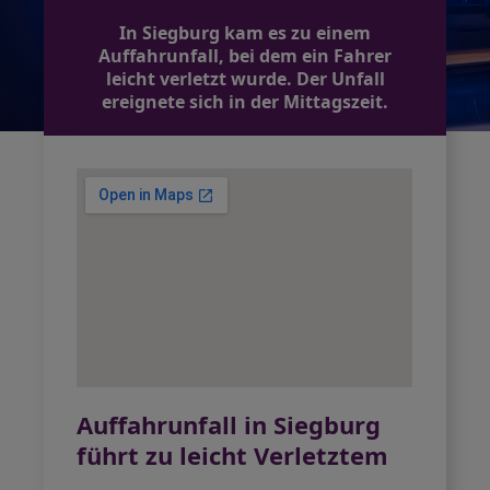
In Siegburg kam es zu einem
Auffahrunfall, bei dem ein Fahrer
leicht verletzt wurde. Der Unfall
ereignete sich in der Mittagszeit.
Auffahrunfall in Siegburg
führt zu leicht Verletztem