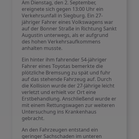
Am Dienstag, den 2. September,
ereignete sich gegen 13:00 Uhr ein
Verkehrsunfall in Siegburg. Ein 27-
jähriger Fahrer eines Volkswagens war
auf der Bonner Straße in Richtung Sankt
Augustin unterwegs, als er aufgrund
des hohen Verkehrsaufkommens
anhalten musste.
Ein hinter ihm fahrender 54-jähriger
Fahrer eines Toyotas bemerkte die
plötzliche Bremsung zu spät und fuhr
auf das stehende Fahrzeug auf. Durch
die Kollision wurde der 27-Jährige leicht
verletzt und erhielt vor Ort eine
Erstbehandlung. Anschließend wurde er
mit einem Rettungswagen zur weiteren
Untersuchung ins Krankenhaus
gebracht.
An den Fahrzeugen entstand ein
geringer Sachschaden im unteren