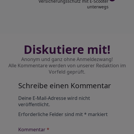
Versicherungsschutz mit E-Scooter
unterwegs
Diskutiere mit!
Anonym und ganz ohne Anmeldezwang!
Alle Kommentare werden von unserer Redaktion im
Vorfeld geprüft.
Schreibe einen Kommentar
Alternative:
Deine E-Mail-Adresse wird nicht
veröffentlicht.
Erforderliche Felder sind mit
*
markiert
Kommentar
*