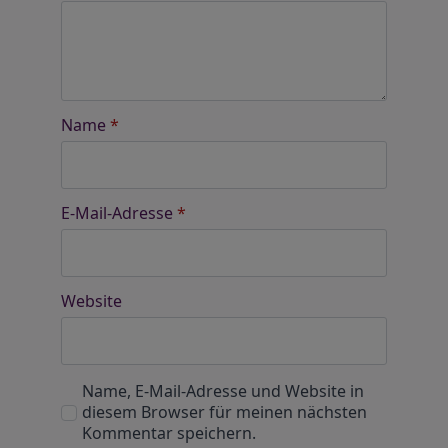
Name
*
E-Mail-Adresse
*
Website
Name, E-Mail-Adresse und Website in
diesem Browser für meinen nächsten
Kommentar speichern.