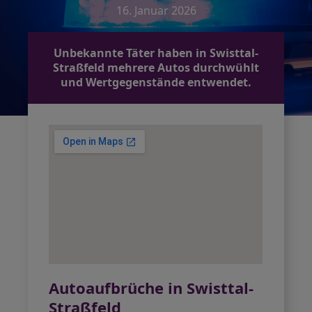
16. Januar 2026
Unbekannte Täter haben in Swisttal-
Straßfeld mehrere Autos durchwühlt
und Wertgegenstände entwendet.
Autoaufbrüche in Swisttal-
Straßfeld