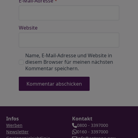
E-Mail-Adresse
*
Website
Name, E-Mail-Adresse und Website in
diesem Browser für meinen nächsten
Kommentar speichern.
Infos
Kontakt
Werben
0800 - 3397000
Newsletter
0160 - 3397000