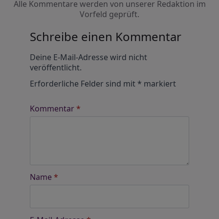
Alle Kommentare werden von unserer Redaktion im
Vorfeld geprüft.
Schreibe einen Kommentar
Alternative:
Deine E-Mail-Adresse wird nicht
veröffentlicht.
Erforderliche Felder sind mit
*
markiert
Kommentar
*
Name
*