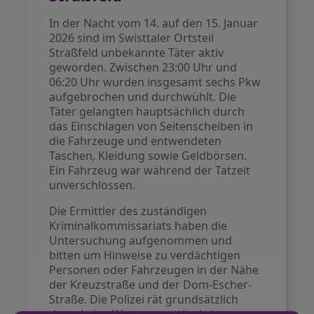
In der Nacht vom 14. auf den 15. Januar
2026 sind im Swisttaler Ortsteil
Straßfeld unbekannte Täter aktiv
geworden. Zwischen 23:00 Uhr und
06:20 Uhr wurden insgesamt sechs Pkw
aufgebrochen und durchwühlt. Die
Täter gelangten hauptsächlich durch
das Einschlagen von Seitenscheiben in
die Fahrzeuge und entwendeten
Taschen, Kleidung sowie Geldbörsen.
Ein Fahrzeug war während der Tatzeit
unverschlossen.
Die Ermittler des zuständigen
Kriminalkommissariats haben die
Untersuchung aufgenommen und
bitten um Hinweise zu verdächtigen
Personen oder Fahrzeugen in der Nähe
der Kreuzstraße und der Dom-Escher-
Straße. Die Polizei rät grundsätzlich