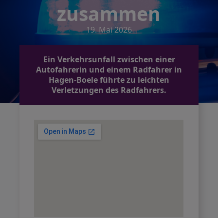
zusammen
19. Mai 2026
Ein Verkehrsunfall zwischen einer
Autofahrerin und einem Radfahrer in
Hagen-Boele führte zu leichten
Verletzungen des Radfahrers.