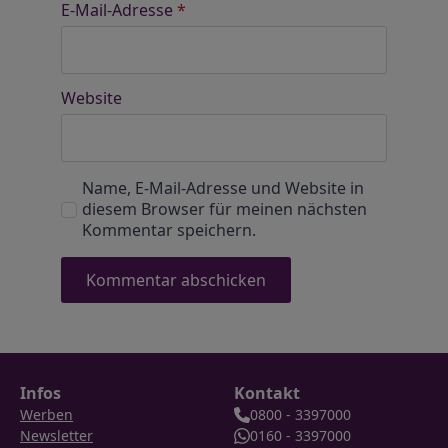
E-Mail-Adresse
*
Website
Name, E-Mail-Adresse und Website in
diesem Browser für meinen nächsten
Kommentar speichern.
Infos
Kontakt
Werben
0800 - 3397000
Newsletter
0160 - 3397000