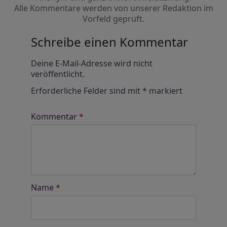
Alle Kommentare werden von unserer Redaktion im
Vorfeld geprüft.
Schreibe einen Kommentar
Alternative:
Deine E-Mail-Adresse wird nicht
veröffentlicht.
Erforderliche Felder sind mit
*
markiert
Kommentar
*
Name
*