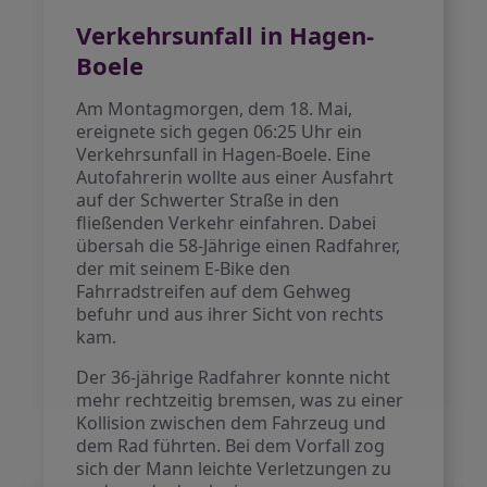
Verkehrsunfall in Hagen-
Boele
Am Montagmorgen, dem 18. Mai,
ereignete sich gegen 06:25 Uhr ein
Verkehrsunfall in Hagen-Boele. Eine
Autofahrerin wollte aus einer Ausfahrt
auf der Schwerter Straße in den
fließenden Verkehr einfahren. Dabei
übersah die 58-Jährige einen Radfahrer,
der mit seinem E-Bike den
Fahrradstreifen auf dem Gehweg
befuhr und aus ihrer Sicht von rechts
kam.
Der 36-jährige Radfahrer konnte nicht
mehr rechtzeitig bremsen, was zu einer
Kollision zwischen dem Fahrzeug und
dem Rad führten. Bei dem Vorfall zog
sich der Mann leichte Verletzungen zu