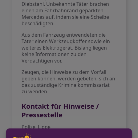
Diebstahl. Unbekannte Täter brachen
einen am Fahrbahnrand geparkten
Mercedes auf, indem sie eine Scheibe
beschädigten.
Aus dem Fahrzeug entwendeten die
Täter einen Werkzeugkoffer sowie ein
weiteres Elektrogerät. Bislang liegen
keine Informationen zu den
Verdächtigen vor.
Zeugen, die Hinweise zu dem Vorfall
geben können, werden gebeten, sich an
das zuständige Kriminalkommissariat
zu wenden.
Kontakt für Hinweise /
Pressestelle
Polizei Lippe
05231 6090