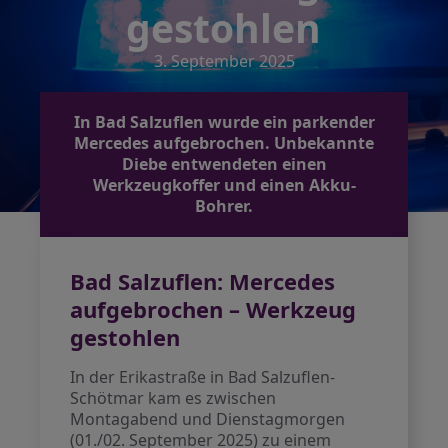
gestohlen
3. September 2025
In Bad Salzuflen wurde ein parkender
Mercedes aufgebrochen. Unbekannte
Diebe entwendeten einen
Werkzeugkoffer und einen Akku-
Bohrer.
Bad Salzuflen: Mercedes
aufgebrochen – Werkzeug
gestohlen
In der Erikastraße in Bad Salzuflen-
Schötmar kam es zwischen
Montagabend und Dienstagmorgen
(01./02. September 2025) zu einem