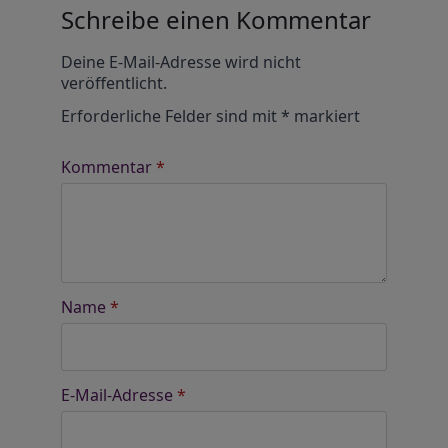
Schreibe einen Kommentar
Alternative:
Deine E-Mail-Adresse wird nicht
veröffentlicht.
Erforderliche Felder sind mit
*
markiert
Kommentar
*
Name
*
E-Mail-Adresse
*