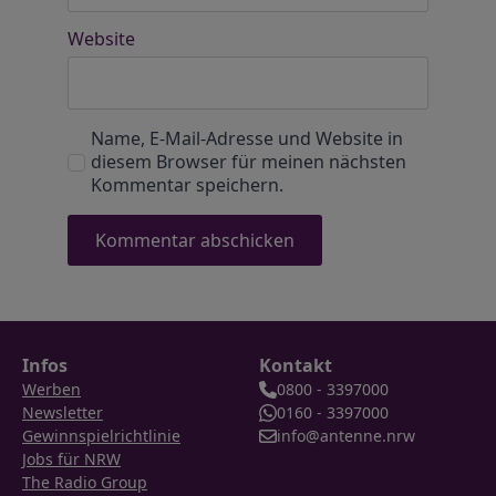
Website
Name, E-Mail-Adresse und Website in
diesem Browser für meinen nächsten
Kommentar speichern.
Infos
Kontakt
Werben
0800 - 3397000
Newsletter
0160 - 3397000
Gewinnspielrichtlinie
info@antenne.nrw
Jobs für NRW
The Radio Group