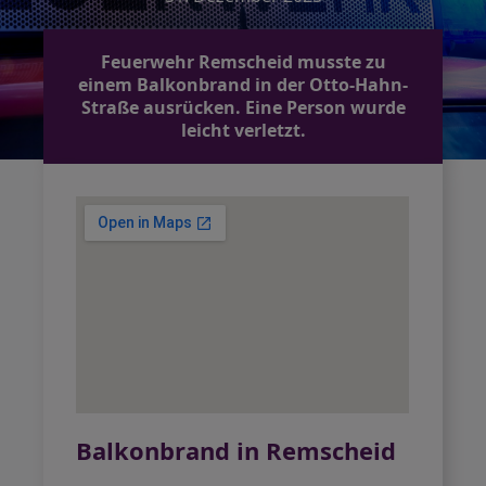
Feuerwehr Remscheid musste zu
einem Balkonbrand in der Otto-Hahn-
Straße ausrücken. Eine Person wurde
leicht verletzt.
Balkonbrand in Remscheid