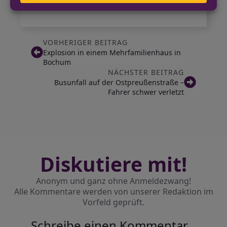
Straße bildete.
VORHERIGER BEITRAG
Explosion in einem Mehrfamilienhaus in
Bochum
NÄCHSTER BEITRAG
Busunfall auf der Ostpreußenstraße –
Fahrer schwer verletzt
Diskutiere mit!
Anonym und ganz ohne Anmeldezwang!
Alle Kommentare werden von unserer Redaktion im
Vorfeld geprüft.
Schreibe einen Kommentar