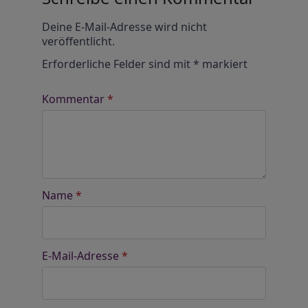
Alternative:
Deine E-Mail-Adresse wird nicht
veröffentlicht.
Erforderliche Felder sind mit
*
markiert
Kommentar
*
Name
*
E-Mail-Adresse
*