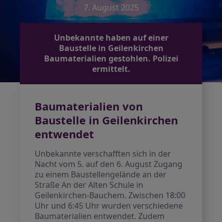
7. August 2025
Unbekannte haben auf einer
Baustelle in Geilenkirchen
Baumaterialien gestohlen. Polizei
ermittelt.
Baumaterialien von
Baustelle in Geilenkirchen
entwendet
Unbekannte verschafften sich in der
Nacht vom 5. auf den 6. August Zugang
zu einem Baustellengelände an der
Straße An der Alten Schule in
Geilenkirchen-Bauchem. Zwischen 18:00
Uhr und 6:45 Uhr wurden verschiedene
Baumaterialien entwendet. Zudem