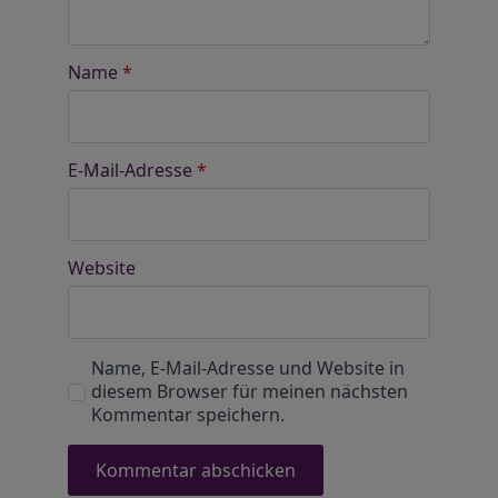
Name
*
E-Mail-Adresse
*
Website
Name, E-Mail-Adresse und Website in
diesem Browser für meinen nächsten
Kommentar speichern.