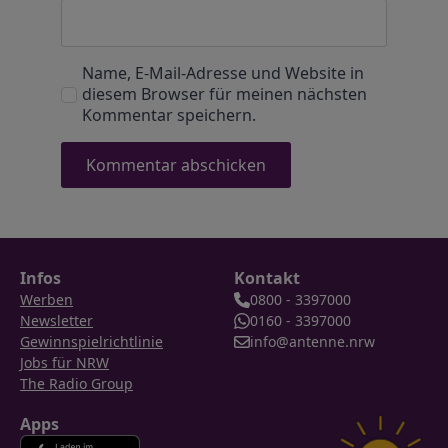
Name, E-Mail-Adresse und Website in
diesem Browser für meinen nächsten
Kommentar speichern.
Infos
Kontakt
Werben
0800 - 3397000
Newsletter
0160 - 3397000
Gewinnspielrichtlinie
info@antenne.nrw
Jobs für NRW
The Radio Group
Apps