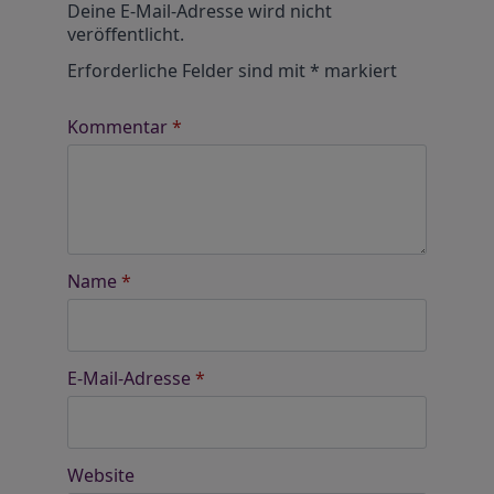
Deine E-Mail-Adresse wird nicht
veröffentlicht.
Erforderliche Felder sind mit
*
markiert
Kommentar
*
Name
*
E-Mail-Adresse
*
Website