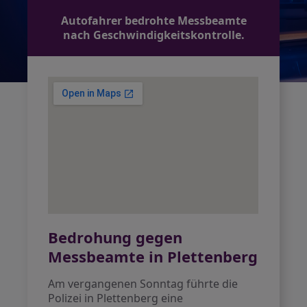
Autofahrer bedrohte Messbeamte
nach Geschwindigkeitskontrolle.
Bedrohung gegen
Messbeamte in Plettenberg
Am vergangenen Sonntag führte die
Polizei in Plettenberg eine