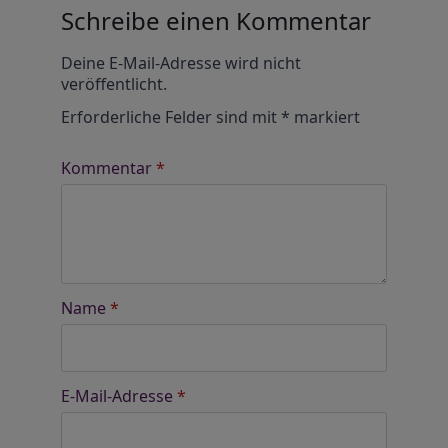
Schreibe einen Kommentar
Alternative:
Deine E-Mail-Adresse wird nicht
veröffentlicht.
Erforderliche Felder sind mit
*
markiert
Kommentar
*
Name
*
E-Mail-Adresse
*