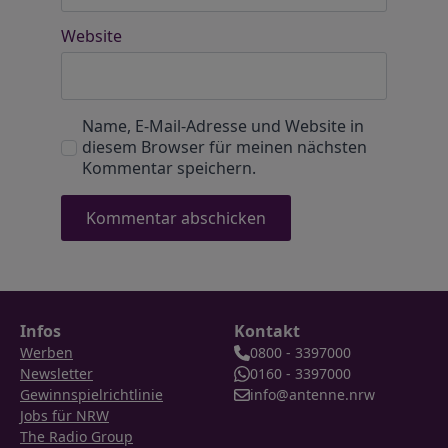
Website
Name, E-Mail-Adresse und Website in
diesem Browser für meinen nächsten
Kommentar speichern.
Infos
Kontakt
Werben
0800 - 3397000
Newsletter
0160 - 3397000
Gewinnspielrichtlinie
info@antenne.nrw
Jobs für NRW
The Radio Group