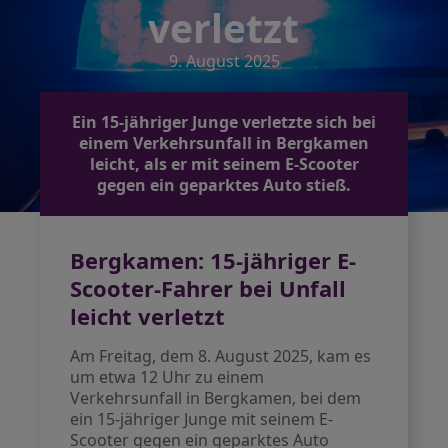
verletzt
9. August 2025
Ein 15-jähriger Junge verletzte sich bei
einem Verkehrsunfall in Bergkamen
leicht, als er mit seinem E-Scooter
gegen ein geparktes Auto stieß.
Bergkamen: 15-jähriger E-
Scooter-Fahrer bei Unfall
leicht verletzt
Am Freitag, dem 8. August 2025, kam es
um etwa 12 Uhr zu einem
Verkehrsunfall in Bergkamen, bei dem
ein 15-jähriger Junge mit seinem E-
Scooter gegen ein geparktes Auto