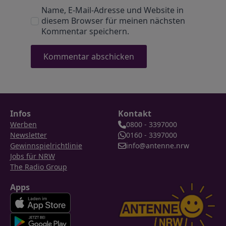
Name, E-Mail-Adresse und Website in
diesem Browser für meinen nächsten
Kommentar speichern.
Infos
Kontakt
Werben
0800 - 3397000
Newsletter
0160 - 3397000
Gewinnspielrichtlinie
info@antenne.nrw
Jobs für NRW
The Radio Group
Apps