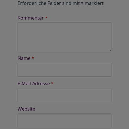
Erforderliche Felder sind mit
*
markiert
Kommentar
*
Name
*
E-Mail-Adresse
*
Website