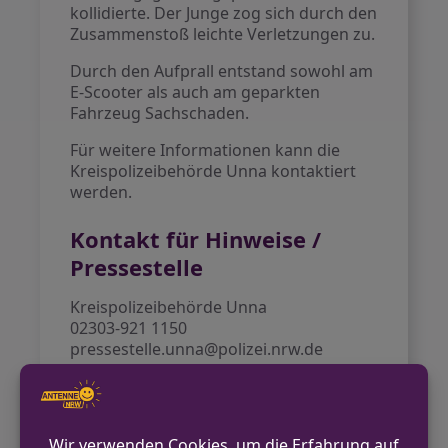
kollidierte. Der Junge zog sich durch den
Zusammenstoß leichte Verletzungen zu.
Durch den Aufprall entstand sowohl am
E-Scooter als auch am geparkten
Fahrzeug Sachschaden.
Für weitere Informationen kann die
Kreispolizeibehörde Unna kontaktiert
werden.
Kontakt für Hinweise /
Pressestelle
Kreispolizeibehörde Unna
02303-921 1150
pressestelle.unna@polizei.nrw.de
https://unna.polizei.nrw/