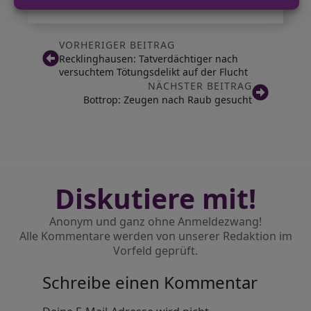
VORHERIGER BEITRAG
Recklinghausen: Tatverdächtiger nach
versuchtem Tötungsdelikt auf der Flucht
NÄCHSTER BEITRAG
Bottrop: Zeugen nach Raub gesucht
Diskutiere mit!
Anonym und ganz ohne Anmeldezwang!
Alle Kommentare werden von unserer Redaktion im
Vorfeld geprüft.
Schreibe einen Kommentar
Alternative: