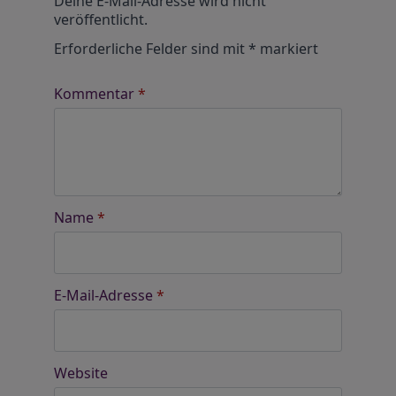
Deine E-Mail-Adresse wird nicht
veröffentlicht.
Erforderliche Felder sind mit
*
markiert
Kommentar
*
Name
*
E-Mail-Adresse
*
Website