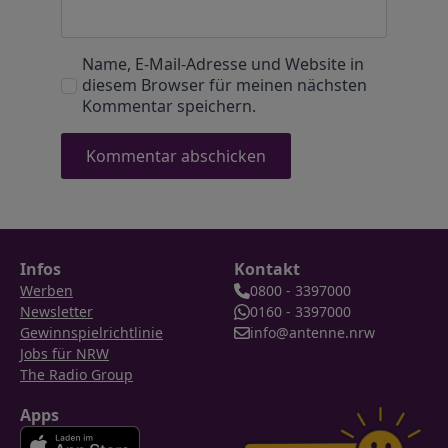
Name, E-Mail-Adresse und Website in
diesem Browser für meinen nächsten
Kommentar speichern.
Infos
Kontakt
Werben
0800 - 3397000
Newsletter
0160 - 3397000
Gewinnspielrichtlinie
info@antenne.nrw
Jobs für NRW
The Radio Group
Apps