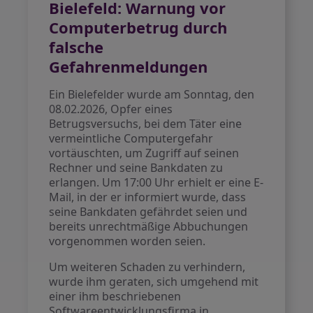
Bielefeld: Warnung vor
Computerbetrug durch
falsche
Gefahrenmeldungen
Ein Bielefelder wurde am Sonntag, den
08.02.2026, Opfer eines
Betrugsversuchs, bei dem Täter eine
vermeintliche Computergefahr
vortäuschten, um Zugriff auf seinen
Rechner und seine Bankdaten zu
erlangen. Um 17:00 Uhr erhielt er eine E-
Mail, in der er informiert wurde, dass
seine Bankdaten gefährdet seien und
bereits unrechtmäßige Abbuchungen
vorgenommen worden seien.
Um weiteren Schaden zu verhindern,
wurde ihm geraten, sich umgehend mit
einer ihm beschriebenen
Softwareentwicklungsfirma in