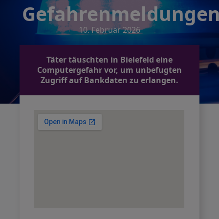
Gefahrenmeldunge
10. Februar 2026
Täter täuschten in Bielefeld eine
Computergefahr vor, um unbefugten
Zugriff auf Bankdaten zu erlangen.