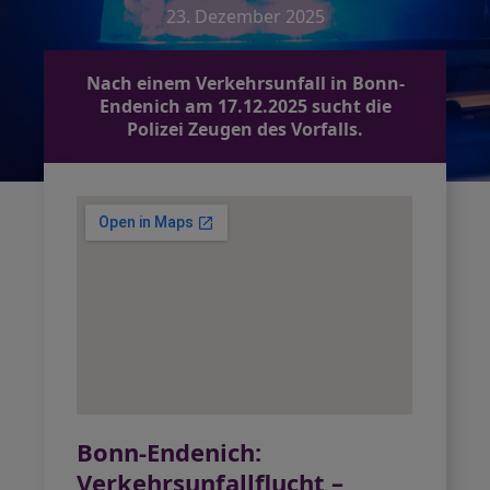
23. Dezember 2025
Nach einem Verkehrsunfall in Bonn-
Endenich am 17.12.2025 sucht die
Polizei Zeugen des Vorfalls.
Bonn-Endenich:
Verkehrsunfallflucht –