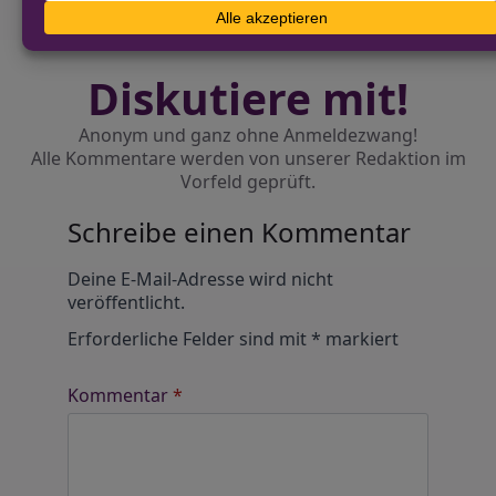
Diskutiere mit!
Anonym und ganz ohne Anmeldezwang!
Alle Kommentare werden von unserer Redaktion im
Vorfeld geprüft.
Schreibe einen Kommentar
Alternative:
Deine E-Mail-Adresse wird nicht
veröffentlicht.
Erforderliche Felder sind mit
*
markiert
Kommentar
*