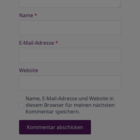
Name
*
E-Mail-Adresse
*
Website
Name, E-Mail-Adresse und Website in
diesem Browser für meinen nächsten
Kommentar speichern.