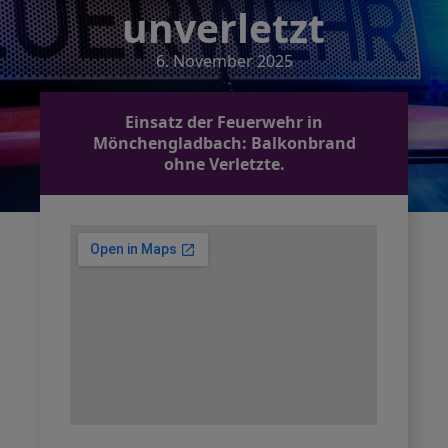
unverletzt
6. November 2025
Einsatz der Feuerwehr in
Mönchengladbach: Balkonbrand
ohne Verletzte.