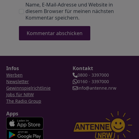
Name, E-Mail-Adresse und Website in
diesem Browser für meinen nächsten
Kommentar speichern.
Infos
Kontakt
Werben
0800 - 3397000
Newsletter
0160 - 3397000
Gewinnspielrichtlinie
info@antenne.nrw
Jobs für NRW
The Radio Group
Apps