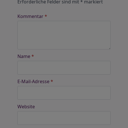
Erforderliche Felder sind mit
*
markiert
Kommentar
*
Name
*
E-Mail-Adresse
*
Website