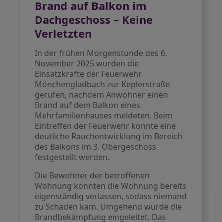
Brand auf Balkon im
Dachgeschoss – Keine
Verletzten
In der frühen Morgenstunde des 6.
November 2025 wurden die
Einsatzkräfte der Feuerwehr
Mönchengladbach zur Keplerstraße
gerufen, nachdem Anwohner einen
Brand auf dem Balkon eines
Mehrfamilienhauses meldeten. Beim
Eintreffen der Feuerwehr konnte eine
deutliche Rauchentwicklung im Bereich
des Balkons im 3. Obergeschoss
festgestellt werden.
Die Bewohner der betroffenen
Wohnung konnten die Wohnung bereits
eigenständig verlassen, sodass niemand
zu Schaden kam. Umgehend wurde die
Brandbekämpfung eingeleitet. Das