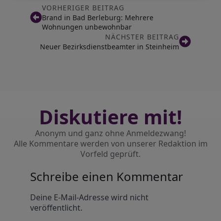
VORHERIGER BEITRAG
Brand in Bad Berleburg: Mehrere
Wohnungen unbewohnbar
NÄCHSTER BEITRAG
Neuer Bezirksdienstbeamter in Steinheim
Diskutiere mit!
Anonym und ganz ohne Anmeldezwang!
Alle Kommentare werden von unserer Redaktion im
Vorfeld geprüft.
Schreibe einen Kommentar
Alternative:
Deine E-Mail-Adresse wird nicht
veröffentlicht.