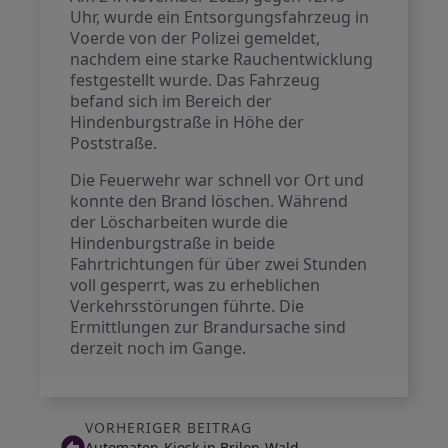
Uhr, wurde ein Entsorgungsfahrzeug in
Voerde von der Polizei gemeldet,
nachdem eine starke Rauchentwicklung
festgestellt wurde. Das Fahrzeug
befand sich im Bereich der
Hindenburgstraße in Höhe der
Poststraße.
Die Feuerwehr war schnell vor Ort und
konnte den Brand löschen. Während
der Löscharbeiten wurde die
Hindenburgstraße in beide
Fahrtrichtungen für über zwei Stunden
voll gesperrt, was zu erheblichen
Verkehrsstörungen führte. Die
Ermittlungen zur Brandursache sind
derzeit noch im Gange.
VORHERIGER BEITRAG
Automaten-Kiosk in Brilon-Wald