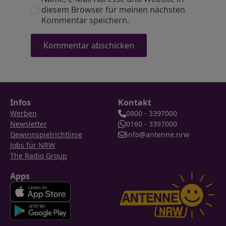
diesem Browser für meinen nächsten
Kommentar speichern.
Infos
Kontakt
Werben
0800 - 3397000
Newsletter
0160 - 3397000
Gewinnspielrichtlinie
info@antenne.nrw
Jobs für NRW
The Radio Group
Apps