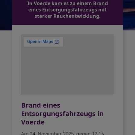
In Voerde kam es zu einem Brand
eines Entsorgungsfahrzeugs mit
starker Rauchentwicklung.
Brand eines
Entsorgungsfahrzeugs in
Voerde
Am 24. November 2025, gegen 12:15