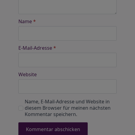
Name
*
E-Mail-Adresse
*
Website
Name, E-Mail-Adresse und Website in
diesem Browser für meinen nächsten
Kommentar speichern.