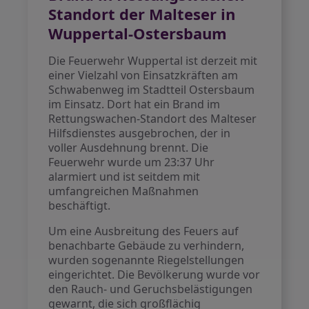
Standort der Malteser in
Wuppertal-Ostersbaum
Die Feuerwehr Wuppertal ist derzeit mit
einer Vielzahl von Einsatzkräften am
Schwabenweg im Stadtteil Ostersbaum
im Einsatz. Dort hat ein Brand im
Rettungswachen-Standort des Malteser
Hilfsdienstes ausgebrochen, der in
voller Ausdehnung brennt. Die
Feuerwehr wurde um 23:37 Uhr
alarmiert und ist seitdem mit
umfangreichen Maßnahmen
beschäftigt.
Um eine Ausbreitung des Feuers auf
benachbarte Gebäude zu verhindern,
wurden sogenannte Riegelstellungen
eingerichtet. Die Bevölkerung wurde vor
den Rauch- und Geruchsbelästigungen
gewarnt, die sich großflächig