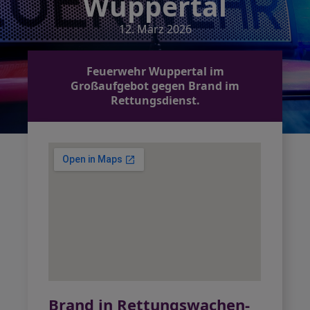
Wuppertal
12. März 2026
Feuerwehr Wuppertal im
Großaufgebot gegen Brand im
Rettungsdienst.
Brand in Rettungswachen-