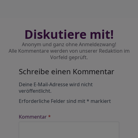
Diskutiere mit!
Anonym und ganz ohne Anmeldezwang!
Alle Kommentare werden von unserer Redaktion im
Vorfeld geprüft.
Schreibe einen Kommentar
Alternative:
Deine E-Mail-Adresse wird nicht
veröffentlicht.
Erforderliche Felder sind mit
*
markiert
Kommentar
*