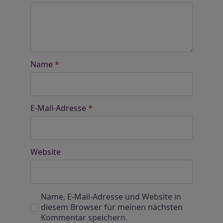
Name
*
E-Mail-Adresse
*
Website
Name, E-Mail-Adresse und Website in
diesem Browser für meinen nächsten
Kommentar speichern.