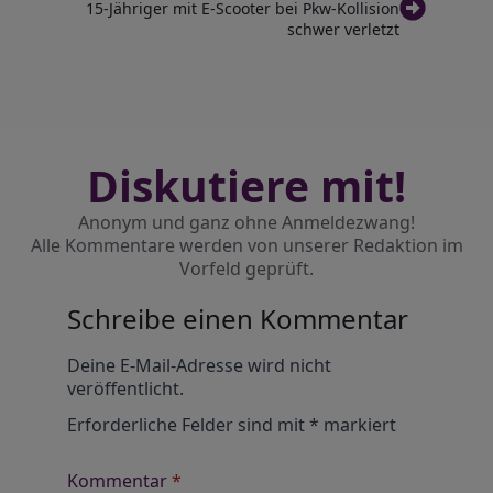
15-Jähriger mit E-Scooter bei Pkw-Kollision
schwer verletzt
Diskutiere mit!
Anonym und ganz ohne Anmeldezwang!
Alle Kommentare werden von unserer Redaktion im
Vorfeld geprüft.
Schreibe einen Kommentar
Alternative:
Deine E-Mail-Adresse wird nicht
veröffentlicht.
Erforderliche Felder sind mit
*
markiert
Kommentar
*