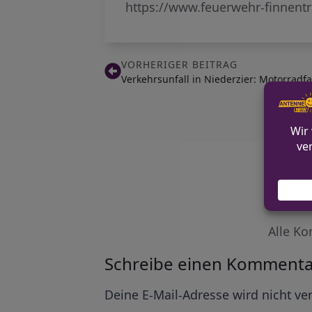
https://www.feuerwehr-finnent
VORHERIGER BEITRAG
Verkehrsunfall in Niederzier: Motorradfa
Alle Ko
Schreibe einen Kommenta
Alternative:
Deine E-Mail-Adresse wird nicht ver