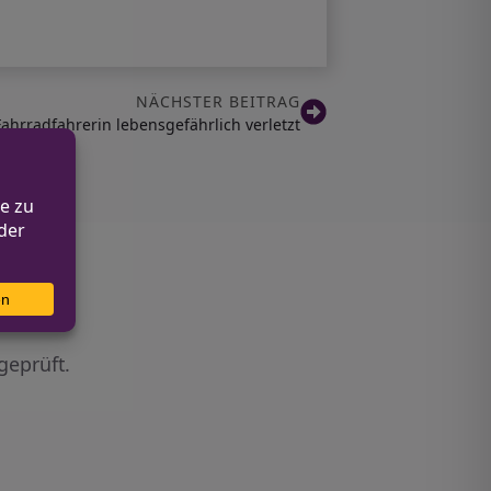
NÄCHSTER BEITRAG
Fahrradfahrerin lebensgefährlich verletzt
geprüft.