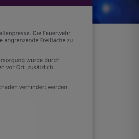
allenpresse. Die Feuerwehr
e angrenzende Freifläche zu
versorgung wurde durch
 vor Ort, zusätzlich
Schaden verhindert werden