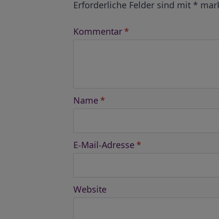
Erforderliche Felder sind mit
*
mark
Kommentar
*
Name
*
E-Mail-Adresse
*
Website