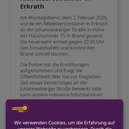
Erkrath
Am Montagabend, dem 2. Februar 2026,
wurde ein Altkleidercontainer in Erkrath
an der Johannesberger Straße in Höhe
der Hausnummer 15 in Brand gesetzt.
Die Feuerwehr erhielt gegen 20:30 Uhr
den Einsatzbefehl und konnte den
Brand schnell löschen.
Die Polizei hat die Ermittlungen
aufgenommen und fragt die
Öffentlichkeit: Wer hat zur fraglichen
Zeit etwas Verdächtiges an der
Johannesberger Straße bemerkt oder
kann andere relevante Informationen
bereitstellen?
VORHERIGER BEITRAG