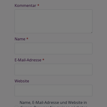
Kommentar
*
Name
*
E-Mail-Adresse
*
Website
Name, E-Mail-Adresse und Website in