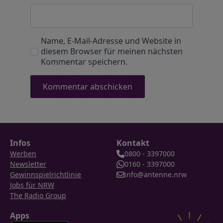
Name, E-Mail-Adresse und Website in
diesem Browser für meinen nächsten
Kommentar speichern.
Infos
Kontakt
Werben
0800 - 3397000
Newsletter
0160 - 3397000
Gewinnspielrichtlinie
info@antenne.nrw
Jobs für NRW
The Radio Group
Apps