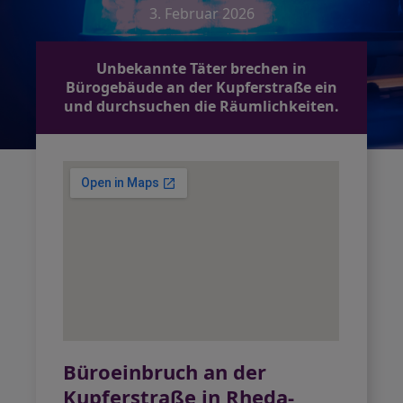
3. Februar 2026
Unbekannte Täter brechen in
Bürogebäude an der Kupferstraße ein
und durchsuchen die Räumlichkeiten.
Büroeinbruch an der
Kupferstraße in Rheda-