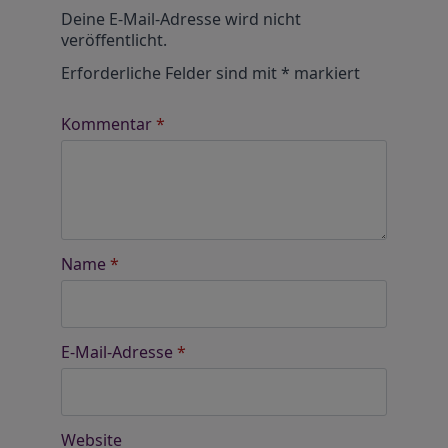
Alternative:
Deine E-Mail-Adresse wird nicht
veröffentlicht.
Erforderliche Felder sind mit
*
markiert
Kommentar
*
Name
*
E-Mail-Adresse
*
Website