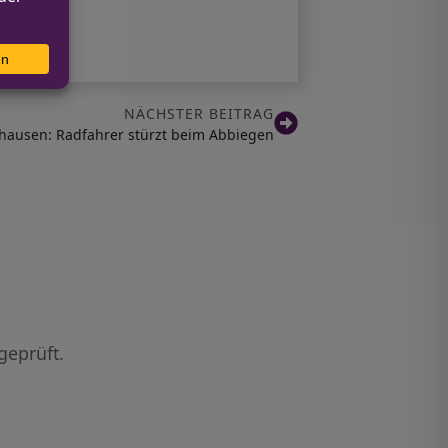
NÄCHSTER BEITRAG
rhausen: Radfahrer stürzt beim Abbiegen
geprüft.