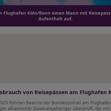
am Flughafen Köln/Bonn einen Mann mit Reisepass
Aufenthalt auf.
ssbrauch von Reisepässen am Flughafen 
2025 führten Beamte der Bundespolizei am Flughafen
ger albanischer Staatsangehöriger überprüft, der mit