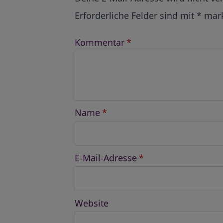
Erforderliche Felder sind mit
*
mark
Kommentar
*
Name
*
E-Mail-Adresse
*
Website