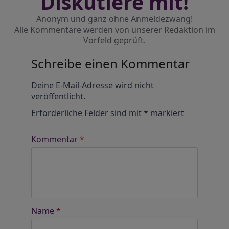
Diskutiere mit!
Anonym und ganz ohne Anmeldezwang!
Alle Kommentare werden von unserer Redaktion im
Vorfeld geprüft.
Schreibe einen Kommentar
Alternative:
Deine E-Mail-Adresse wird nicht
veröffentlicht.
Erforderliche Felder sind mit
*
markiert
Kommentar
*
Name
*