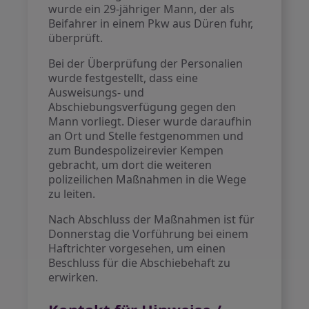
wurde ein 29-jähriger Mann, der als
Beifahrer in einem Pkw aus Düren fuhr,
überprüft.
Bei der Überprüfung der Personalien
wurde festgestellt, dass eine
Ausweisungs- und
Abschiebungsverfügung gegen den
Mann vorliegt. Dieser wurde daraufhin
an Ort und Stelle festgenommen und
zum Bundespolizeirevier Kempen
gebracht, um dort die weiteren
polizeilichen Maßnahmen in die Wege
zu leiten.
Nach Abschluss der Maßnahmen ist für
Donnerstag die Vorführung bei einem
Haftrichter vorgesehen, um einen
Beschluss für die Abschiebehaft zu
erwirken.