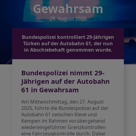
Gewahrsam
28. August 2025
Bundespolizei kontrolliert 29-Jährigen
Türken auf der Autobahn 61, der nun
in Abschiebehaft genommen wurde.
Bundespolizei nimmt 29-
Jährigen auf der Autobahn
61 in Gewahrsam
Am Mittwochmittag, den 27. August
2025, führte die Bundespolizei auf der
Autobahn 61 zwischen Kleve und
Kempen im Rahmen vorübergehend
wiedereingeführter Grenzkontrollen
eine Fahrzeugkontrolle durch. Dabei