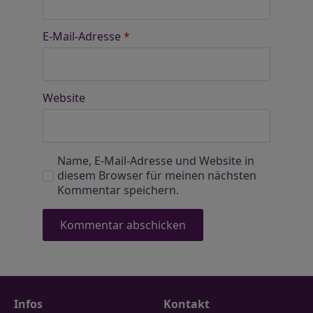
E-Mail-Adresse
*
Website
Name, E-Mail-Adresse und Website in
diesem Browser für meinen nächsten
Kommentar speichern.
Infos
Kontakt