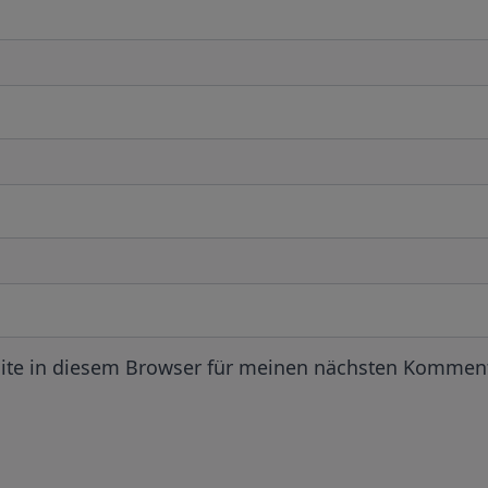
ite in diesem Browser für meinen nächsten Komment