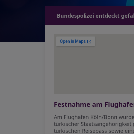
Bundespolizei entdeckt gefä
Festnahme am Flughafe
Am Flughafen Köln/Bonn wurde 
türkischer Staatsangehörigkeit 
türkischen Reisepass sowie eine