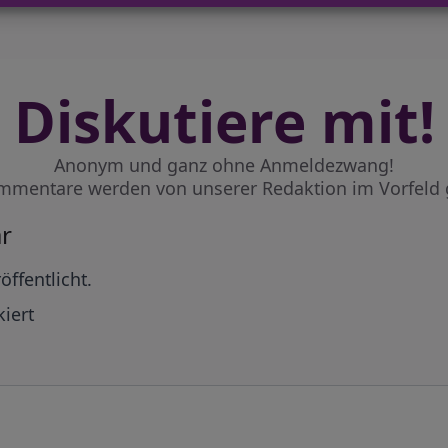
Diskutiere mit!
Anonym und ganz ohne Anmeldezwang!
mmentare werden von unserer Redaktion im Vorfeld 
r
öffentlicht.
iert