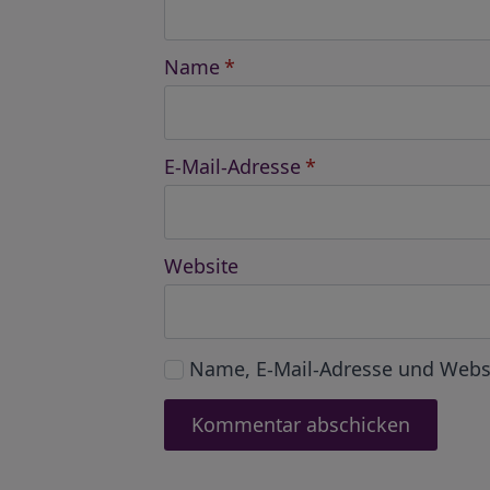
Name
*
E-Mail-Adresse
*
Website
Name, E-Mail-Adresse und Webs