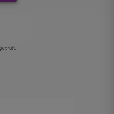
geprüft.