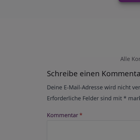
Alle Ko
Schreibe einen Kommenta
Alternative:
Deine E-Mail-Adresse wird nicht ver
Erforderliche Felder sind mit
*
mark
Kommentar
*