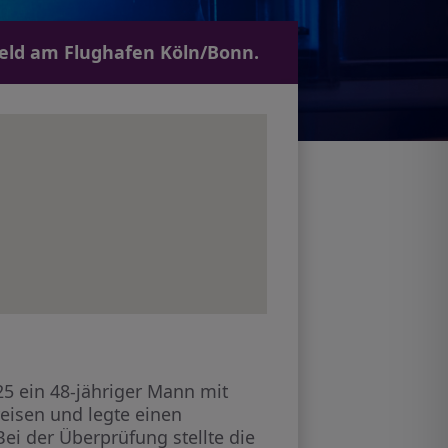
geld am Flughafen Köln/Bonn.
 ein 48-jähriger Mann mit
reisen und legte einen
Bei der Überprüfung stellte die