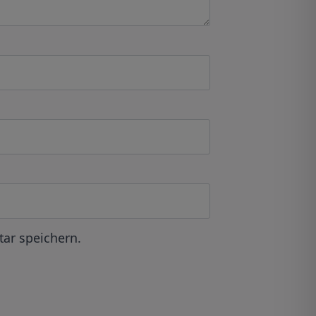
ar speichern.