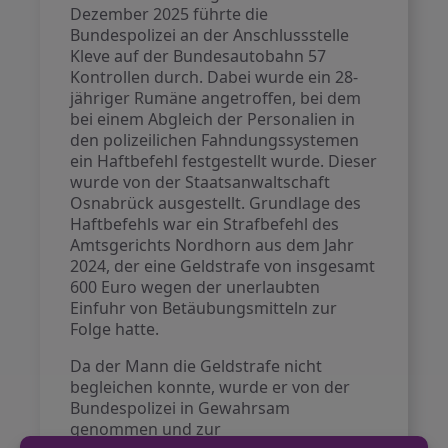
Dezember 2025 führte die
Bundespolizei an der Anschlussstelle
Kleve auf der Bundesautobahn 57
Kontrollen durch. Dabei wurde ein 28-
jähriger Rumäne angetroffen, bei dem
bei einem Abgleich der Personalien in
den polizeilichen Fahndungssystemen
ein Haftbefehl festgestellt wurde. Dieser
wurde von der Staatsanwaltschaft
Osnabrück ausgestellt. Grundlage des
Haftbefehls war ein Strafbefehl des
Amtsgerichts Nordhorn aus dem Jahr
2024, der eine Geldstrafe von insgesamt
600 Euro wegen der unerlaubten
Einfuhr von Betäubungsmitteln zur
Folge hatte.
Da der Mann die Geldstrafe nicht
begleichen konnte, wurde er von der
Bundespolizei in Gewahrsam
genommen und zur