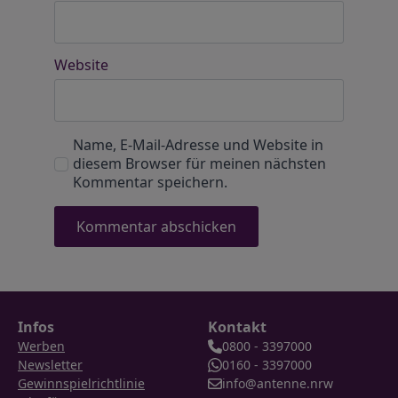
Website
Name, E-Mail-Adresse und Website in
diesem Browser für meinen nächsten
Kommentar speichern.
Infos
Kontakt
Werben
0800 - 3397000
Newsletter
0160 - 3397000
Gewinnspielrichtlinie
info@antenne.nrw