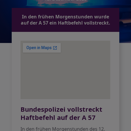
In den frühen Morgenstunden wurde
auf der A 57 ein Haftbefehl vollstreckt.
Bundespolizei vollstreckt
Haftbefehl auf der A 57
In den frühen Morgenstunden des 12.