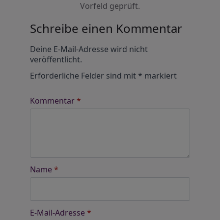
Vorfeld geprüft.
Schreibe einen Kommentar
Alternative:
Deine E-Mail-Adresse wird nicht
veröffentlicht.
Erforderliche Felder sind mit
*
markiert
Kommentar
*
Name
*
E-Mail-Adresse
*