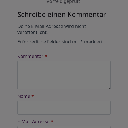
Vorfeld geprüft.
Schreibe einen Kommentar
Alternative:
Deine E-Mail-Adresse wird nicht
veröffentlicht.
Erforderliche Felder sind mit
*
markiert
Kommentar
*
Name
*
E-Mail-Adresse
*