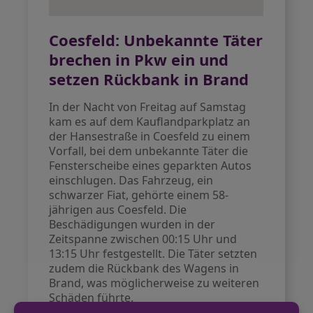
Coesfeld: Unbekannte Täter
brechen in Pkw ein und
setzen Rückbank in Brand
In der Nacht von Freitag auf Samstag
kam es auf dem Kauflandparkplatz an
der Hansestraße in Coesfeld zu einem
Vorfall, bei dem unbekannte Täter die
Fensterscheibe eines geparkten Autos
einschlugen. Das Fahrzeug, ein
schwarzer Fiat, gehörte einem 58-
jährigen aus Coesfeld. Die
Beschädigungen wurden in der
Zeitspanne zwischen 00:15 Uhr und
13:15 Uhr festgestellt. Die Täter setzten
zudem die Rückbank des Wagens in
Brand, was möglicherweise zu weiteren
Schäden führte.