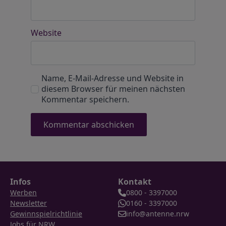
Website
Name, E-Mail-Adresse und Website in
diesem Browser für meinen nächsten
Kommentar speichern.
Infos
Kontakt
Werben
0800 - 3397000
Newsletter
0160 - 3397000
Gewinnspielrichtlinie
info@antenne.nrw
Jobs für NRW