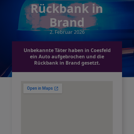
Rückbank in
Brand
2. Februar 2026
Unbekannte Täter haben in Coesfeld
ein Auto aufgebrochen und die
Rückbank in Brand gesetzt.