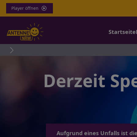
Player öffnen
Startseite
Derzeit Sp
Aufgrund eines Unfalls ist d