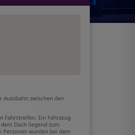
der Autobahn zwischen den
n Fahrstreifen. Ein Fahrzeug
uf dem Dach liegend zum
wei Personen wurden bei dem