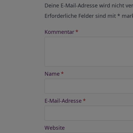
Alternative:
Deine E-Mail-Adresse wird nicht ver
Erforderliche Felder sind mit
*
mark
Kommentar
*
Name
*
E-Mail-Adresse
*
Website