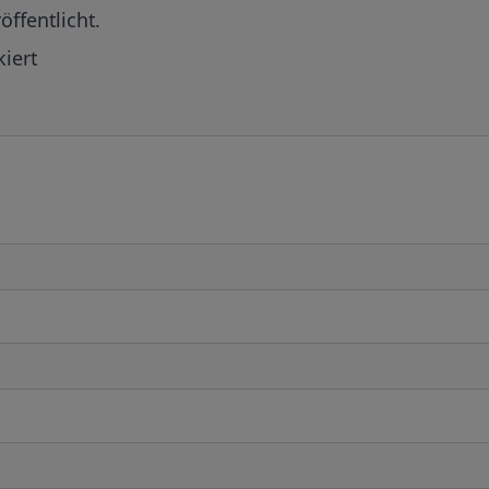
öffentlicht.
iert