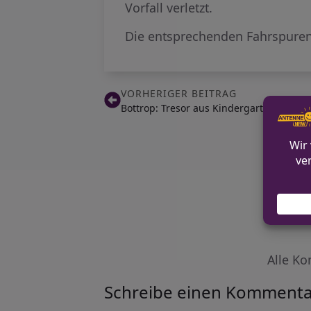
Vorfall verletzt.
Die entsprechenden Fahrspuren
VORHERIGER BEITRAG
Bottrop: Tresor aus Kindergarten gestoh
Alle Ko
Schreibe einen Kommenta